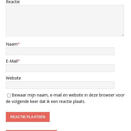
Reactie
Naam
*
E-Mail
*
Website
Bewaar mijn naam, e-mail en website in deze browser voor
de volgende keer dat ik een reactie plaats.