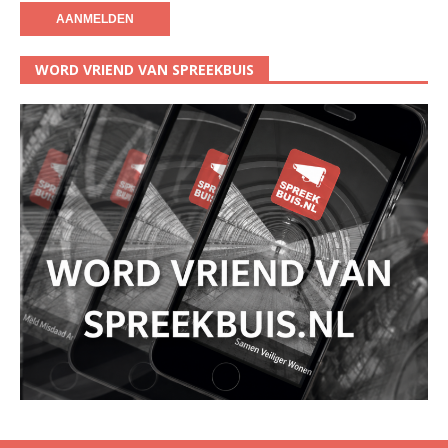
WORD VRIEND VAN SPREEKBUIS