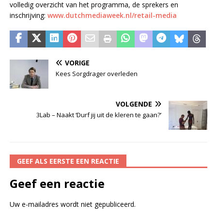
volledig overzicht van het programma, de sprekers en
inschrijving:
www.dutchmediaweek.nl/retail-media
VORIGE
Kees Sorgdrager overleden
VOLGENDE
3Lab – Naakt ‘Durf jij uit de kleren te gaan?’
GEEF ALS EERSTE EEN REACTIE
Geef een reactie
Uw e-mailadres wordt niet gepubliceerd.