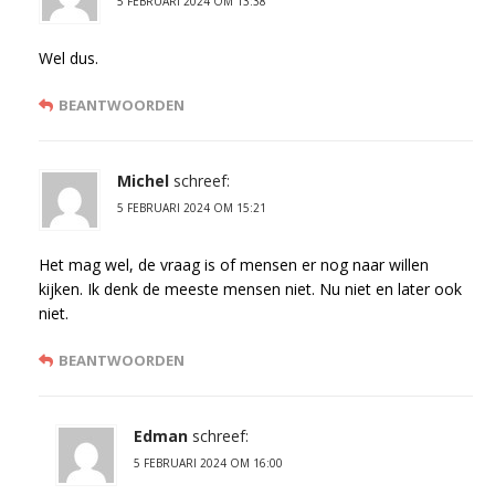
5 FEBRUARI 2024 OM 13:38
Wel dus.
BEANTWOORDEN
Michel
schreef:
5 FEBRUARI 2024 OM 15:21
Het mag wel, de vraag is of mensen er nog naar willen
kijken. Ik denk de meeste mensen niet. Nu niet en later ook
niet.
BEANTWOORDEN
Edman
schreef:
5 FEBRUARI 2024 OM 16:00