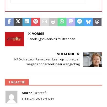
VORIGE
Candlelight Radio blijft uitzenden
VOLGENDE
NPO-directeur Remco van Leen op non-actief
wegens onderzoek naar wangedrag
1 REACTIE
Marcel
schreef:
5 FEBRUARI 2024 OM 12:50