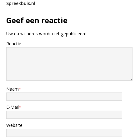
Spreekbuis.nl
Geef een reactie
Uw e-mailadres wordt niet gepubliceerd.
Reactie
Naam
*
E-Mail
*
Website