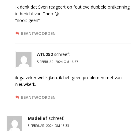
Ik denk dat Sven reageert op foutieve dubbele ontkenning
in bericht van Theo 😉
“nooit geen”
BEANTWOORDEN
ATL252
schreef:
5 FEBRUARI 2024 OM 16:57
ik ga zeker wel kijken. ik heb geen problemen met van
nieuwkerk.
BEANTWOORDEN
Madelief
schreef:
5 FEBRUARI 2024 OM 16:33