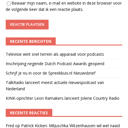
Bewaar mijn naam, e-mail en website in deze browser voor
de volgende keer dat ik een reactie plaats.
RECENTE BERICHTEN
Televisie wint snel terrein als apparaat voor podcasts
Inschrijving negende Dutch Podcast Awards geopend
Schrijf je nu in voor de Spreekbuis.nl Nieuwsbrief
TalkRadio lanceert meest actuele nieuwspodcast van
Nederland
KINK-oprichter Leon Ramakers lanceert Jolene Country Radio
RECENTE REACTIES
Fred
op
Patrick Kicken: Miljuschka Witzenhausen wil wel naast