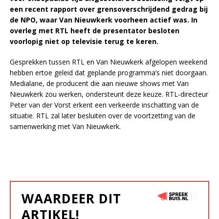
een recent rapport over grensoverschrijdend gedrag bij
de NPO, waar Van Nieuwkerk voorheen actief was. In
overleg met RTL heeft de presentator besloten
voorlopig niet op televisie terug te keren.
Gesprekken tussen RTL en Van Nieuwkerk afgelopen weekend
hebben ertoe geleid dat geplande programma’s niet doorgaan.
Medialane, de producent die aan nieuwe shows met Van
Nieuwkerk zou werken, ondersteunt deze keuze. RTL-directeur
Peter van der Vorst erkent een verkeerde inschatting van de
situatie. RTL zal later besluiten over de voortzetting van de
samenwerking met Van Nieuwkerk.
WAARDEER DIT
ARTIKEL!