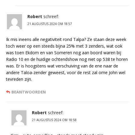
Robert
schreef:
21 AUGUSTUS 2024 OM 18:57
Ik mis ineens alle negativiteit rond Talpa? Ze staan deze week
toch weer op een steeds bijna 25% met 3 zenders, wat ook
was toen Ekdom en van Someren nog aan boord waren bij
Radio 10 en de huidige ochtendshow nog niet op 538 te horen
was. Er is hoogstens wat verschuiving van de ene naar de
andere Taloa-zender geweest, voor de rest zal ome John wel
tevreden zijn.
BEANTWOORDEN
Robert
schreef:
21 AUGUSTUS 2024 OM 18:58