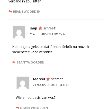
verband in zou zitten
BEANTWOORDEN
Jaap
schreef:
21 AUGUSTUS 2024 OM 15:17
Heb ergens gelezen dat Ronald Sebök nu muziek
samenstelt voor Veronica
BEANTWOORDEN
Marcel
schreef:
21 AUGUSTUS 2024 OM 16:02
Wie en op basis van wat?
BEANTWOORDEN