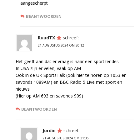
aangescherpt
BEANTWOORDEN
RuudTX
schreef:
21 AUGUSTUS 2024 OM 20:12
Het geeft aan dat er vraag is naar een sportzender.
In USA zijn er velen, vaak op AM
Ook in de UK SportsTalk (ook hier te horen op 1053 en
savonds 1089AM) en BBC Radio 5 Live met sport en
nieuws.
(Hier op AM 693 en savonds 909)
BEANTWOORDEN
Jordie
schreef:
21 AUGUSTUS 2024 OM 21:35