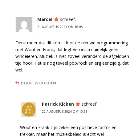
Marcel
schreef:
21 AUGUSTUS 2024 OM 16:05
Denk meer dat dit komt door de nieuwe programmering
met Wout en Frank, dat legt Veronica duidelijk geen
windeieren. Muziek is niet zoveel veranderd de afgelopen
tijd hoor. Het is nog teveel pop/rock en erg eenzijdig, dat
wel.
BEANTWOORDEN
Patrick Kicken
schreef:
22 AUGUSTUS 2024 OM 10:38
Wout en Frank zijn zeker een positieve factor en
trekker, maar het muziekbeleid is echt wel