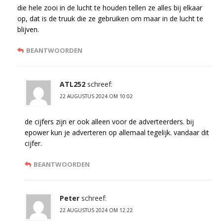
die hele zooi in de lucht te houden tellen ze alles bij elkaar
op, dat is de truuk die ze gebruiken om maar in de lucht te
blijven.
BEANTWOORDEN
ATL252
schreef:
22 AUGUSTUS 2024 OM 10:02
de cijfers zijn er ook alleen voor de adverteerders. bij
epower kun je adverteren op allemaal tegelijk. vandaar dit
cijfer.
BEANTWOORDEN
Peter
schreef:
22 AUGUSTUS 2024 OM 12:22