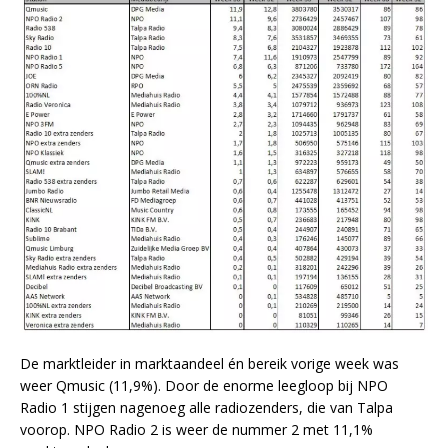
De marktleider in marktaandeel én bereik vorige week was
weer Qmusic (11,9%). Door de enorme leegloop bij NPO
Radio 1 stijgen nagenoeg alle radiozenders, die van Talpa
voorop. NPO Radio 2 is weer de nummer 2 met 11,1%