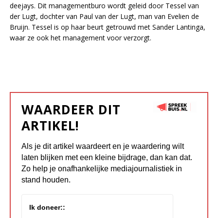
deejays. Dit managementburo wordt geleid door Tessel van
der Lugt, dochter van Paul van der Lugt, man van Evelien de
Bruijn. Tessel is op haar beurt getrouwd met Sander Lantinga,
waar ze ook het management voor verzorgt.
WAARDEER DIT
ARTIKEL!
Als je dit artikel waardeert en je waardering wilt
laten blijken met een kleine bijdrage, dan kan dat.
Zo help je onafhankelijke mediajournalistiek in
stand houden.
Ik doneer::