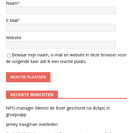
Naam
*
E-Mail
*
Website
Bewaar mijn naam, e-mail en website in deze browser voor
de volgende keer dat ik een reactie plaats.
RECENTE BERICHTEN
NPO-manager Menno de Boer geschorst na dickpic in
groepsapp
Jerney Kaagman overleden