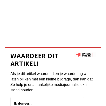
WAARDEER DIT
ARTIKEL!
Als je dit artikel waardeert en je waardering wilt
laten blijken met een kleine bijdrage, dan kan dat.
Zo help je onafhankelijke mediajournalistiek in
stand houden.
Ik doneer::