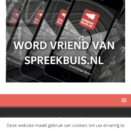
Copyright © 2019 Spreekbuis
Deze website maakt gebruik van cookies om uw ervaring te