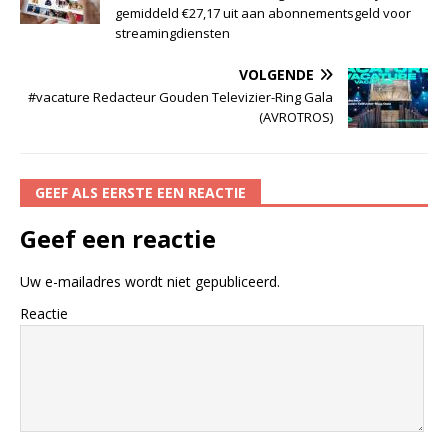
gemiddeld €27,17 uit aan abonnementsgeld voor
streamingdiensten
VOLGENDE
#vacature Redacteur Gouden Televizier-Ring Gala
(AVROTROS)
GEEF ALS EERSTE EEN REACTIE
Geef een reactie
Uw e-mailadres wordt niet gepubliceerd.
Reactie