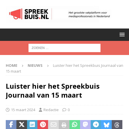
HOME
NIEUWS
Luister hier het Spreekbuis Journaal van
15 maart
Luister hier het Spreekbuis
Journaal van 15 maart
15 maart 2024
Redactie
0