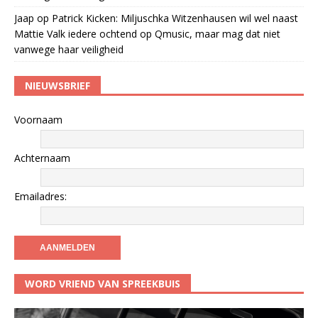
Jaap
op
Patrick Kicken: Miljuschka Witzenhausen wil wel naast
Mattie Valk iedere ochtend op Qmusic, maar mag dat niet
vanwege haar veiligheid
NIEUWSBRIEF
Voornaam
Achternaam
Emailadres:
WORD VRIEND VAN SPREEKBUIS