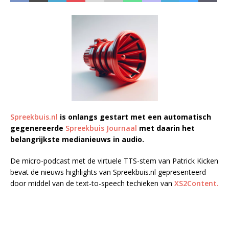
Spreekbuis.nl
is onlangs gestart met een automatisch
gegenereerde
Spreekbuis Journaal
met daarin het
belangrijkste medianieuws in audio.
De micro-podcast met de virtuele TTS-stem van Patrick Kicken
bevat de nieuws highlights van Spreekbuis.nl gepresenteerd
door middel van de text-to-speech techieken van
XS2Content.