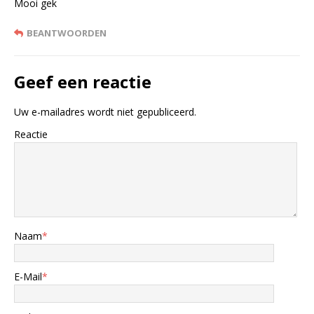
Mooi gek
BEANTWOORDEN
Geef een reactie
Uw e-mailadres wordt niet gepubliceerd.
Reactie
Naam
*
E-Mail
*