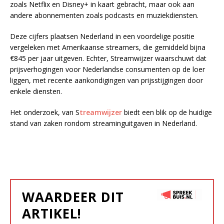
zoals Netflix en Disney+ in kaart gebracht, maar ook aan
andere abonnementen zoals podcasts en muziekdiensten.
Deze cijfers plaatsen Nederland in een voordelige positie
vergeleken met Amerikaanse streamers, die gemiddeld bijna
€845 per jaar uitgeven. Echter, Streamwijzer waarschuwt dat
prijsverhogingen voor Nederlandse consumenten op de loer
liggen, met recente aankondigingen van prijsstijgingen door
enkele diensten.
Het onderzoek, van S
treamwijzer
biedt een blik op de huidige
stand van zaken rondom streaminguitgaven in Nederland.
WAARDEER DIT
ARTIKEL!