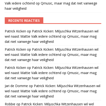
Valk iedere ochtend op Qmusic, maar mag dat niet vanwege
haar veiligheid
RECENTE REACTIES
Patrick Kicken
op
Patrick Kicken: Miljuschka Witzenhausen wil
wel naast Mattie Valk iedere ochtend op Qmusic, maar mag
dat niet vanwege haar veiligheid
Patrick Kicken
op
Patrick Kicken: Miljuschka Witzenhausen wil
wel naast Mattie Valk iedere ochtend op Qmusic, maar mag
dat niet vanwege haar veiligheid
Patrick Kicken
op
Patrick Kicken: Miljuschka Witzenhausen wil
wel naast Mattie Valk iedere ochtend op Qmusic, maar mag
dat niet vanwege haar veiligheid
Jari de Domme
op
Patrick Kicken: Miljuschka Witzenhausen wil
wel naast Mattie Valk iedere ochtend op Qmusic, maar mag
dat niet vanwege haar veiligheid
Robbie
op
Patrick Kicken: Miljuschka Witzenhausen wil wel