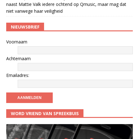
naast Mattie Valk iedere ochtend op Qmusic, maar mag dat
niet vanwege haar veiligheid
NIEUWSBRIEF
Voornaam
Achternaam
Emailadres:
WORD VRIEND VAN SPREEKBUIS