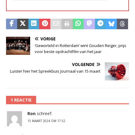
VORIGE
‘Geworteld in Rotterdam’ wint Gouden Reiger, prijs
voor beste opdrachtfilm van het jaar
VOLGENDE
Luister hier het Spreekbuis Journaal van 15 maart
1 REACTIE
Ron
schreef:
15 MAART 2024 OM 17:52