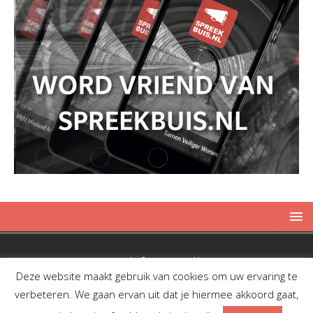
Copyright © 2019 Spreekbuis
Deze website maakt gebruik van cookies om uw ervaring te
verbeteren. We gaan ervan uit dat je hiermee akkoord gaat,