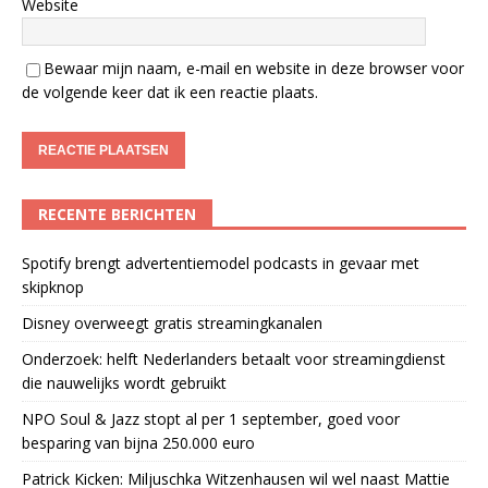
Website
Bewaar mijn naam, e-mail en website in deze browser voor
de volgende keer dat ik een reactie plaats.
RECENTE BERICHTEN
Spotify brengt advertentiemodel podcasts in gevaar met
skipknop
Disney overweegt gratis streamingkanalen
Onderzoek: helft Nederlanders betaalt voor streamingdienst
die nauwelijks wordt gebruikt
NPO Soul & Jazz stopt al per 1 september, goed voor
besparing van bijna 250.000 euro
Patrick Kicken: Miljuschka Witzenhausen wil wel naast Mattie