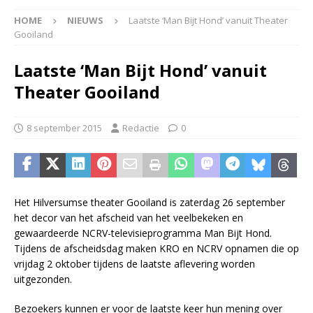
HOME
NIEUWS
Laatste ‘Man Bijt Hond’ vanuit Theater
Gooiland
Laatste ‘Man Bijt Hond’ vanuit
Theater Gooiland
8 september 2015
Redactie
0
Het Hilversumse theater Gooiland is zaterdag 26 september
het decor van het afscheid van het veelbekeken en
gewaardeerde NCRV-televisieprogramma Man Bijt Hond.
Tijdens de afscheidsdag maken KRO en NCRV opnamen die op
vrijdag 2 oktober tijdens de laatste aflevering worden
uitgezonden.
Bezoekers kunnen er voor de laatste keer hun mening over