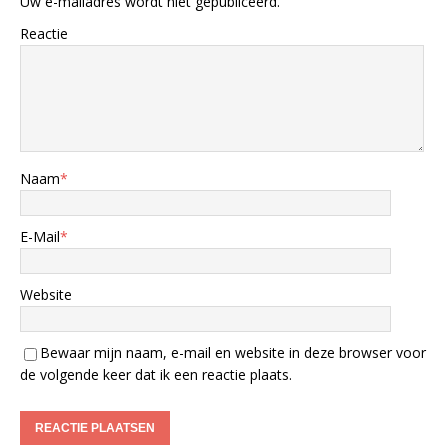
Uw e-mailadres wordt niet gepubliceerd.
Reactie
Naam
*
E-Mail
*
Website
Bewaar mijn naam, e-mail en website in deze browser voor
de volgende keer dat ik een reactie plaats.