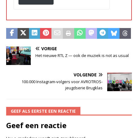
VORIGE
Het nieuwe RTL Z — ook de muziek is not as usual
VOLGENDE
100.000 Instagram-volgers voor AVROTROS-
jeugdserie Brugklas
GEEF ALS EERSTE EEN REACTIE
Geef een reactie