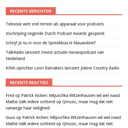
RECENTE BERICHTEN
Televisie wint snel terrein als apparaat voor podcasts
Inschrijving negende Dutch Podcast Awards geopend
Schrijf je nu in voor de Spreekbuis.nl Nieuwsbrief
TalkRadio lanceert meest actuele nieuwspodcast van
Nederland
KINK-oprichter Leon Ramakers lanceert Jolene Country Radio
RECENTE REACTIES
Fred
op
Patrick Kicken: Miljuschka Witzenhausen wil wel naast
Mattie Valk iedere ochtend op Qmusic, maar mag dat niet
vanwege haar veiligheid
Guus
op
Patrick Kicken: Miljuschka Witzenhausen wil wel naast
Mattie Valk iedere ochtend op Qmusic, maar mag dat niet