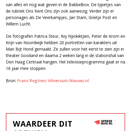
van alles en nog wat geven in de Babbelbox. De typetjes van
de rubriek Ons Kent Ons zijn ook aanwezig. Verder zijn er
personages als De Veerkampjes, Jan Stam, Grietje Post en
Willem Lucht.
De fotografen Patrica Steur, Ilvy Njiokiktjien, Peter de Krom en
Krijn van Noordwijk hebben 20 portretten van karakters uit
Man Bijt Hond gemaakt. Ze zullen voor het eerst te zien zijn in
theater Gooiland en daarna 2 weken lang in de stationshal van
Den Haag Centraal hangen. Het televisieprogramma gaat er na
16 jaar mee stoppen.
Bron:
Frans Regtien/ Hilversum.Nieuws.nl
WAARDEER DIT