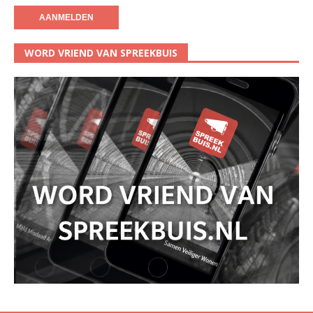
WORD VRIEND VAN SPREEKBUIS