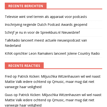
RECENTE BERICHTEN
Televisie wint snel terrein als apparaat voor podcasts
Inschrijving negende Dutch Podcast Awards geopend
Schrijf je nu in voor de Spreekbuis.nl Nieuwsbrief
TalkRadio lanceert meest actuele nieuwspodcast van
Nederland
KINK-oprichter Leon Ramakers lanceert Jolene Country Radio
RECENTE REACTIES
Fred
op
Patrick Kicken: Miljuschka Witzenhausen wil wel naast
Mattie Valk iedere ochtend op Qmusic, maar mag dat niet
vanwege haar veiligheid
Guus
op
Patrick Kicken: Miljuschka Witzenhausen wil wel naast
Mattie Valk iedere ochtend op Qmusic, maar mag dat niet
vanwege haar veiligheid