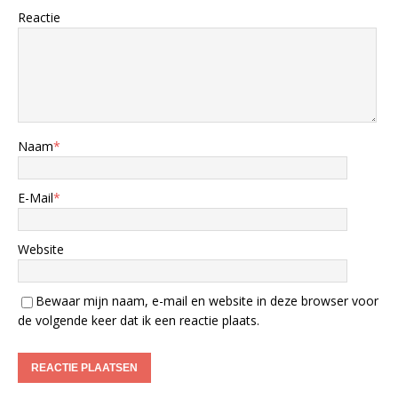
Reactie
Naam
*
E-Mail
*
Website
Bewaar mijn naam, e-mail en website in deze browser voor
de volgende keer dat ik een reactie plaats.