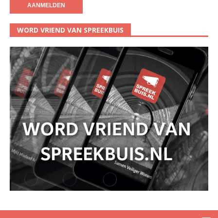
WORD VRIEND VAN SPREEKBUIS