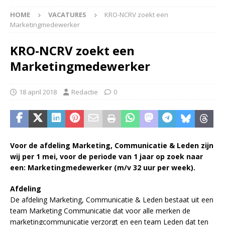
HOME
VACATURES
KRO-NCRV zoekt een
Marketingmedewerker
KRO-NCRV zoekt een
Marketingmedewerker
18 april 2018
Redactie
0
Voor de afdeling Marketing, Communicatie & Leden zijn
wij per 1 mei, voor de periode van 1 jaar op zoek naar
een: Marketingmedewerker (m/v 32 uur per week).
Afdeling
De afdeling Marketing, Communicatie & Leden bestaat uit een
team Marketing Communicatie dat voor alle merken de
marketingcommunicatie verzorgt en een team Leden dat ten