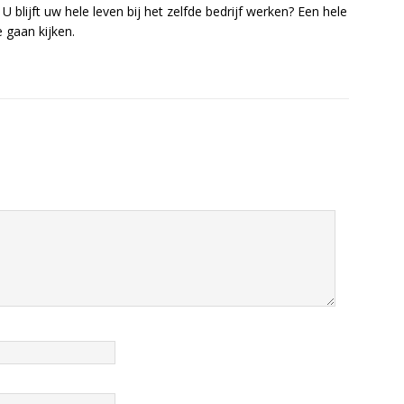
 blijft uw hele leven bij het zelfde bedrijf werken? Een hele
 gaan kijken.