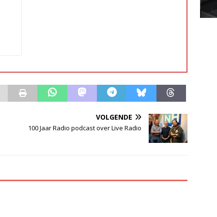
VOLGENDE
100 Jaar Radio podcast over Live Radio