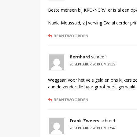
Beste mensen bij KRO-NCRV, er is al een opvo
Nadia Moussaid, zij verving Eva al eerder pri
BEANTWOORDEN
Bernhard
schreef:
20 SEPTEMBER 2019 OM 21:22
Weggaan voor het vele geld en ons kijkers zo 
aan de zender die haar groot heeft gemaakt
BEANTWOORDEN
Frank Zweers
schreef:
20 SEPTEMBER 2019 OM 22:47