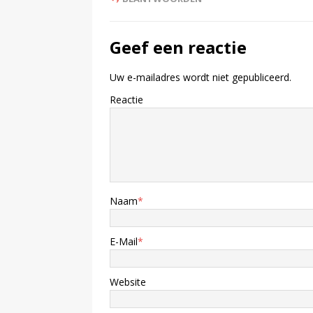
Geef een reactie
Uw e-mailadres wordt niet gepubliceerd.
Reactie
Naam
*
E-Mail
*
Website