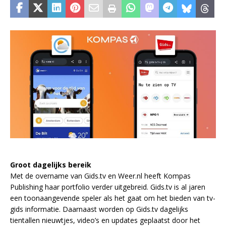
Groot dagelijks bereik
Met de overname van Gids.tv en Weer.nl heeft Kompas
Publishing haar portfolio verder uitgebreid. Gids.tv is al jaren
een toonaangevende speler als het gaat om het bieden van tv-
gids informatie. Daarnaast worden op Gids.tv dagelijks
tientallen nieuwtjes, video’s en updates geplaatst door het