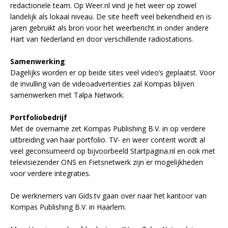
redactionele team. Op Weer.nl vind je het weer op zowel
landelijk als lokaal niveau. De site heeft veel bekendheid en is
jaren gebruikt als bron voor het weerbericht in onder andere
Hart van Nederland en door verschillende radiostations.
Samenwerking
Dagelijks worden er op beide sites veel video’s geplaatst. Voor
de invulling van de videoadvertenties zal Kompas blijven
samenwerken met Talpa Network.
Portfoliobedrijf
Met de overname zet Kompas Publishing B.V. in op verdere
uitbreiding van haar portfolio. TV- en weer content wordt al
veel geconsumeerd op bijvoorbeeld Startpagina.nl en ook met
televisiezender ONS en Fietsnetwerk zijn er mogelijkheden
voor verdere integraties.
De werknemers van Gids.tv gaan over naar het kantoor van
Kompas Publishing B.V. in Haarlem.