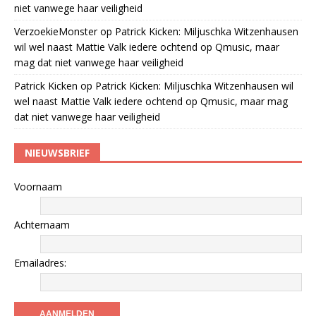
niet vanwege haar veiligheid
VerzoekieMonster
op
Patrick Kicken: Miljuschka Witzenhausen
wil wel naast Mattie Valk iedere ochtend op Qmusic, maar
mag dat niet vanwege haar veiligheid
Patrick Kicken
op
Patrick Kicken: Miljuschka Witzenhausen wil
wel naast Mattie Valk iedere ochtend op Qmusic, maar mag
dat niet vanwege haar veiligheid
NIEUWSBRIEF
Voornaam
Achternaam
Emailadres: