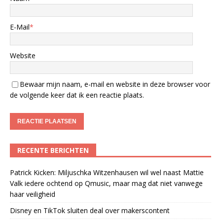
E-Mail
*
Website
Bewaar mijn naam, e-mail en website in deze browser voor
de volgende keer dat ik een reactie plaats.
RECENTE BERICHTEN
Patrick Kicken: Miljuschka Witzenhausen wil wel naast Mattie
Valk iedere ochtend op Qmusic, maar mag dat niet vanwege
haar veiligheid
Disney en TikTok sluiten deal over makerscontent