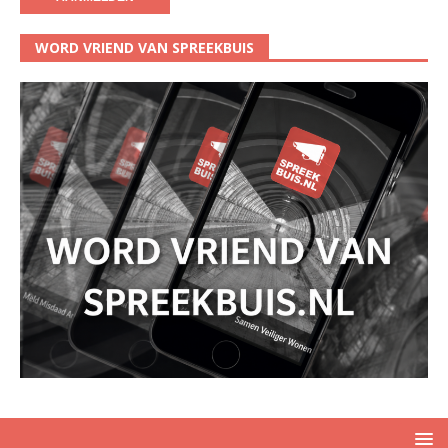
WORD VRIEND VAN SPREEKBUIS