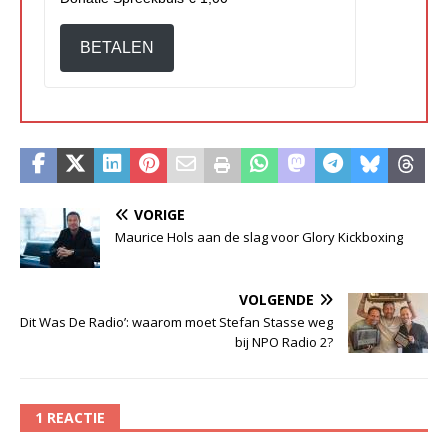
BETALEN
VORIGE
Maurice Hols aan de slag voor Glory Kickboxing
VOLGENDE
Dit Was De Radio’: waarom moet Stefan Stasse weg
bij NPO Radio 2?
1 REACTIE