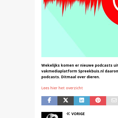
Wekelijks komen er nieuwe podcasts uit.
vakmediaplatform Spreekbuis.nl daarom
podcasts. Ditmaal over dieren.
Lees hier het overzicht
VORIGE