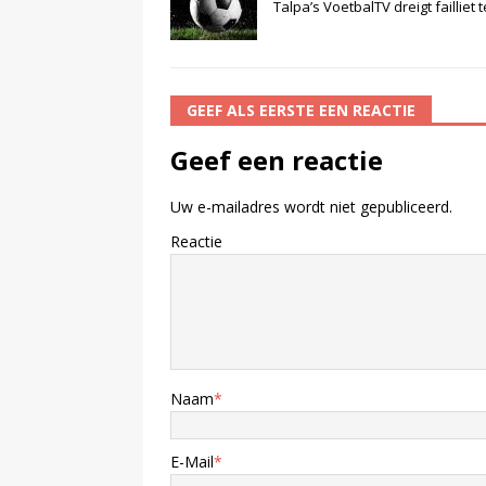
Talpa’s VoetbalTV dreigt failliet 
GEEF ALS EERSTE EEN REACTIE
Geef een reactie
Uw e-mailadres wordt niet gepubliceerd.
Reactie
Naam
*
E-Mail
*