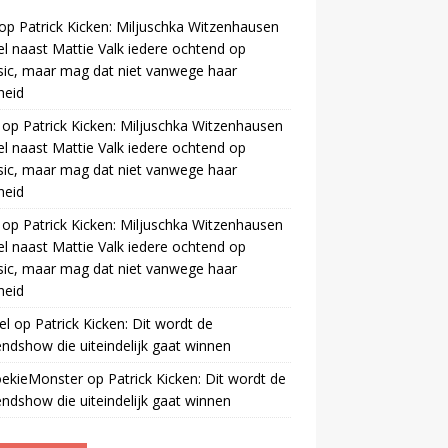
op
Patrick Kicken: Miljuschka Witzenhausen
el naast Mattie Valk iedere ochtend op
ic, maar mag dat niet vanwege haar
gheid
op
Patrick Kicken: Miljuschka Witzenhausen
el naast Mattie Valk iedere ochtend op
ic, maar mag dat niet vanwege haar
gheid
op
Patrick Kicken: Miljuschka Witzenhausen
el naast Mattie Valk iedere ochtend op
ic, maar mag dat niet vanwege haar
gheid
el
op
Patrick Kicken: Dit wordt de
ndshow die uiteindelijk gaat winnen
oekieMonster
op
Patrick Kicken: Dit wordt de
ndshow die uiteindelijk gaat winnen