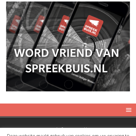
Copyright © 2019 Spreekbuis
Deze website maakt gebruik van cookies om uw ervaring te