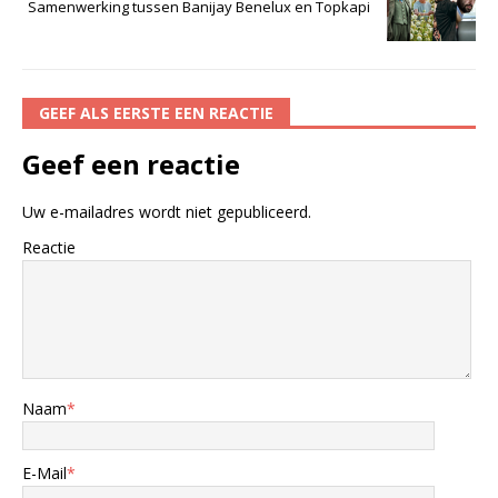
Samenwerking tussen Banijay Benelux en Topkapi
GEEF ALS EERSTE EEN REACTIE
Geef een reactie
Uw e-mailadres wordt niet gepubliceerd.
Reactie
Naam
*
E-Mail
*