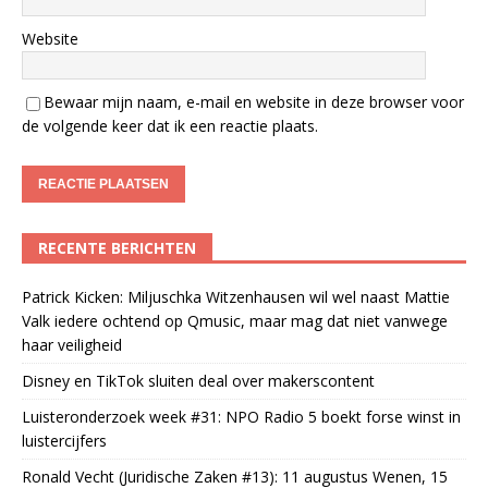
Website
Bewaar mijn naam, e-mail en website in deze browser voor
de volgende keer dat ik een reactie plaats.
RECENTE BERICHTEN
Patrick Kicken: Miljuschka Witzenhausen wil wel naast Mattie
Valk iedere ochtend op Qmusic, maar mag dat niet vanwege
haar veiligheid
Disney en TikTok sluiten deal over makerscontent
Luisteronderzoek week #31: NPO Radio 5 boekt forse winst in
luistercijfers
Ronald Vecht (Juridische Zaken #13): 11 augustus Wenen, 15