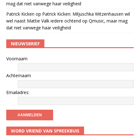
mag dat niet vanwege haar veiligheid
Patrick Kicken
op
Patrick Kicken: Miljuschka Witzenhausen wil
wel naast Mattie Valk iedere ochtend op Qmusic, maar mag
dat niet vanwege haar veiligheid
NIEUWSBRIEF
Voornaam
Achternaam
Emailadres:
WORD VRIEND VAN SPREEKBUIS