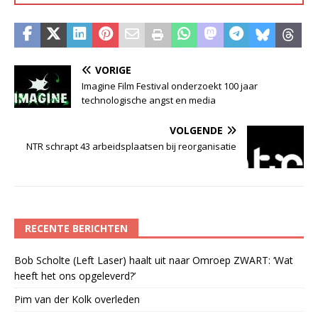
VORIGE
Imagine Film Festival onderzoekt 100 jaar
technologische angst en media
VOLGENDE
NTR schrapt 43 arbeidsplaatsen bij reorganisatie
RECENTE BERICHTEN
Bob Scholte (Left Laser) haalt uit naar Omroep ZWART: ‘Wat
heeft het ons opgeleverd?’
Pim van der Kolk overleden