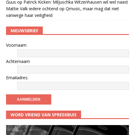
Guus
op
Patrick Kicken: Miljuschka Witzenhausen wil wel naast
Mattie Valk iedere ochtend op Qmusic, maar mag dat niet
vanwege haar veiligheid
NIEUWSBRIEF
Voornaam
Achternaam
Emailadres:
WORD VRIEND VAN SPREEKBUIS