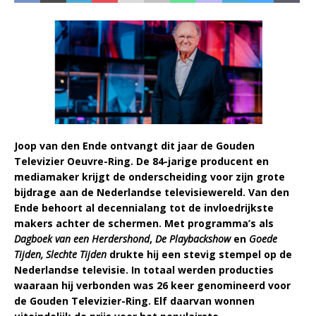
Joop van den Ende ontvangt dit jaar de Gouden
Televizier Oeuvre-Ring. De 84-jarige producent en
mediamaker krijgt de onderscheiding voor zijn grote
bijdrage aan de Nederlandse televisiewereld. Van den
Ende behoort al decennialang tot de invloedrijkste
makers achter de schermen. Met programma’s als
Dagboek van een Herdershond
,
De Playbackshow
en
Goede
Tijden, Slechte Tijden
drukte hij een stevig stempel op de
Nederlandse televisie. In totaal werden producties
waaraan hij verbonden was 26 keer genomineerd voor
de Gouden Televizier-Ring. Elf daarvan wonnen