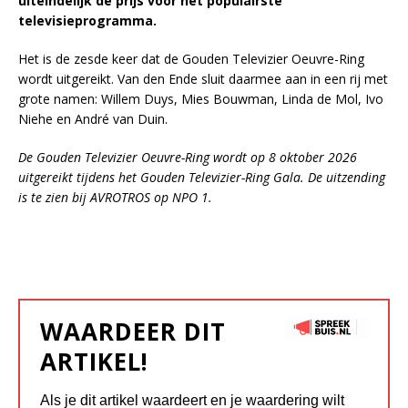
uiteindelijk de prijs voor het populairste
televisieprogramma.
Het is de zesde keer dat de Gouden Televizier Oeuvre-Ring
wordt uitgereikt. Van den Ende sluit daarmee aan in een rij met
grote namen: Willem Duys, Mies Bouwman, Linda de Mol, Ivo
Niehe en André van Duin.
De Gouden Televizier Oeuvre-Ring wordt op 8 oktober 2026
uitgereikt tijdens het Gouden Televizier-Ring Gala. De uitzending
is te zien bij AVROTROS op NPO 1.
WAARDEER DIT
ARTIKEL!
Als je dit artikel waardeert en je waardering wilt