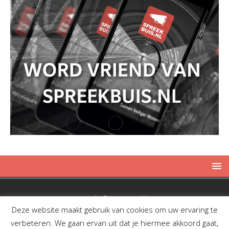
Copyright © 2019 Spreekbuis
Deze website maakt gebruik van cookies om uw ervaring te
verbeteren. We gaan ervan uit dat je hiermee akkoord gaat,