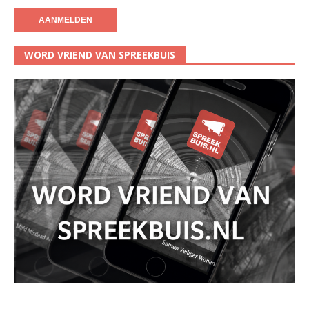
WORD VRIEND VAN SPREEKBUIS