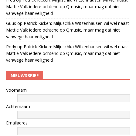
Mattie Valk iedere ochtend op Qmusic, maar mag dat niet
vanwege haar veiligheid
Guus
op
Patrick Kicken: Miljuschka Witzenhausen wil wel naast
Mattie Valk iedere ochtend op Qmusic, maar mag dat niet
vanwege haar veiligheid
Rody
op
Patrick Kicken: Miljuschka Witzenhausen wil wel naast
Mattie Valk iedere ochtend op Qmusic, maar mag dat niet
vanwege haar veiligheid
NIEUWSBRIEF
Voornaam
Achternaam
Emailadres: