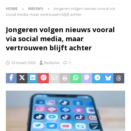
HOME
NIEUWS
Jongeren volgen nieuws vooral via
social media, maar vertrouwen blijft achter
Jongeren volgen nieuws vooral
via social media, maar
vertrouwen blijft achter
20 maart 2026
Redactie
1