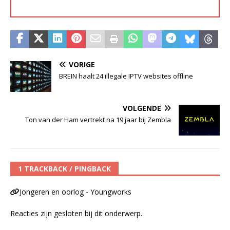
VORIGE
BREIN haalt 24 illegale IPTV websites offline
VOLGENDE
Ton van der Ham vertrekt na 19 jaar bij Zembla
1 TRACKBACK / PINGBACK
Jongeren en oorlog - Youngworks
Reacties zijn gesloten bij dit onderwerp.