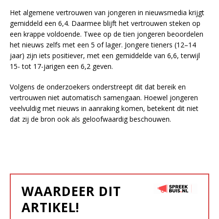
Het algemene vertrouwen van jongeren in nieuwsmedia krijgt
gemiddeld een 6,4. Daarmee blijft het vertrouwen steken op
een krappe voldoende. Twee op de tien jongeren beoordelen
het nieuws zelfs met een 5 of lager. Jongere tieners (12–14
jaar) zijn iets positiever, met een gemiddelde van 6,6, terwijl
15- tot 17-jarigen een 6,2 geven.
Volgens de onderzoekers onderstreept dit dat bereik en
vertrouwen niet automatisch samengaan. Hoewel jongeren
veelvuldig met nieuws in aanraking komen, betekent dit niet
dat zij de bron ook als geloofwaardig beschouwen.
WAARDEER DIT
ARTIKEL!