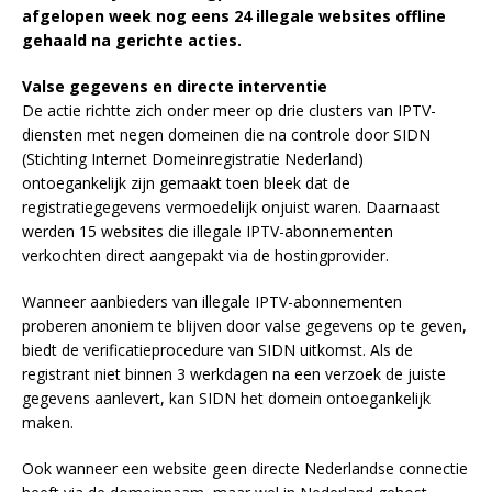
afgelopen week nog eens 24 illegale websites offline
gehaald na gerichte acties.
Valse gegevens en directe interventie
De actie richtte zich onder meer op drie clusters van IPTV-
diensten met negen domeinen die na controle door SIDN
(Stichting Internet Domeinregistratie Nederland)
ontoegankelijk zijn gemaakt toen bleek dat de
registratiegegevens vermoedelijk onjuist waren. Daarnaast
werden 15 websites die illegale IPTV-abonnementen
verkochten direct aangepakt via de hostingprovider.
Wanneer aanbieders van illegale IPTV-abonnementen
proberen anoniem te blijven door valse gegevens op te geven,
biedt de verificatieprocedure van SIDN uitkomst. Als de
registrant niet binnen 3 werkdagen na een verzoek de juiste
gegevens aanlevert, kan SIDN het domein ontoegankelijk
maken.
Ook wanneer een website geen directe Nederlandse connectie