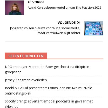
VORIGE
Astrid Kersseboom verteller van The Passion 2026
VOLGENDE
Jongeren volgen nieuws vooral via social media,
maar vertrouwen blijft achter
RECENTE BERICHTEN
NPO-manager Menno de Boer geschorst na dickpic in
groepsapp
Jerney Kaagman overleden
Beeld & Geluid presenteert Fonos: een nieuwe muzikale
ontmoetingsplek
Spotify brengt advertentiemodel podcasts in gevaar met
skipknop