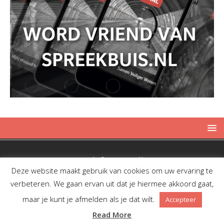
Copyright © 2019 Spreekbuis
Deze website maakt gebruik van cookies om uw ervaring te
verbeteren. We gaan ervan uit dat je hiermee akkoord gaat,
maar je kunt je afmelden als je dat wilt.
Accepteer
Facebook
Twitter
RSS
Read More