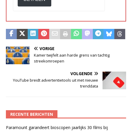
VORIGE
Kamer twijfelt aan harde grens van tachtig
streekomroepen
VOLGENDE
YouTube breidt advertentietools uit met nieuwe
trenddata
RECENTE BERICHTEN
Paramount garandeert bioscopen jaarlijks 30 films bij