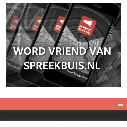
Copyright © 2019 Spreekbuis