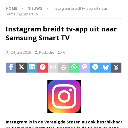
HOME
NIEUWS
Instagram breidt tv-app uit naar
Samsung Smart TV
Instagram breidt tv-app uit naar
Samsung Smart TV
24 juni 2026
Redactie
0
Instagram is in de Verenigde Staten nu ook beschikbaar