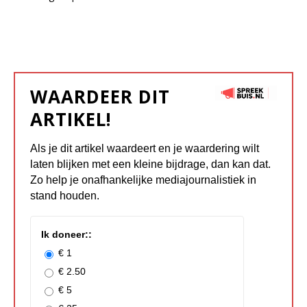
WAARDEER DIT
ARTIKEL!
Als je dit artikel waardeert en je waardering wilt
laten blijken met een kleine bijdrage, dan kan dat.
Zo help je onafhankelijke mediajournalistiek in
stand houden.
Ik doneer::
€ 1
€ 2.50
€ 5