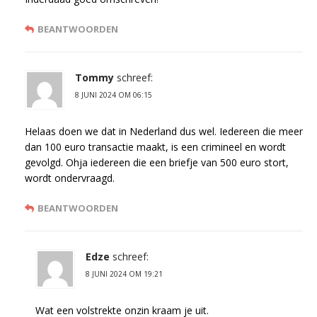
BEANTWOORDEN
Tommy
schreef:
8 JUNI 2024 OM 06:15
Helaas doen we dat in Nederland dus wel. Iedereen die meer
dan 100 euro transactie maakt, is een crimineel en wordt
gevolgd. Ohja iedereen die een briefje van 500 euro stort,
wordt ondervraagd.
BEANTWOORDEN
Edze
schreef:
8 JUNI 2024 OM 19:21
Wat een volstrekte onzin kraam je uit.