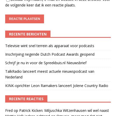
de volgende keer dat ik een reactie plaats.
RECENTE BERICHTEN
Televisie wint snel terrein als apparaat voor podcasts
Inschrijving negende Dutch Podcast Awards geopend
Schrijf je nu in voor de Spreekbuis.nl Nieuwsbrief
TalkRadio lanceert meest actuele nieuwspodcast van
Nederland
KINK-oprichter Leon Ramakers lanceert Jolene Country Radio
RECENTE REACTIES
Fred
op
Patrick Kicken: Miljuschka Witzenhausen wil wel naast