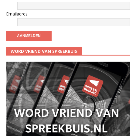
Emailadres:
WORD VRIEND VAN SPREEKBUIS