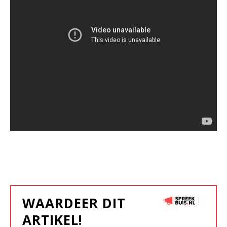
WAARDEER DIT
ARTIKEL!