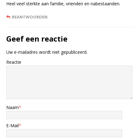
Heel veel sterkte aan familie, vrienden en nabestaanden.
BEANTWOORDEN
Geef een reactie
Uw e-mailadres wordt niet gepubliceerd.
Reactie
Naam
*
E-Mail
*