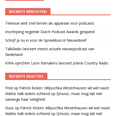
RECENTE BERICHTEN
Televisie wint snel terrein als apparaat voor podcasts
Inschrijving negende Dutch Podcast Awards geopend
Schrijf je nu in voor de Spreekbuis.nl Nieuwsbrief
TalkRadio lanceert meest actuele nieuwspodcast van
Nederland
KINK-oprichter Leon Ramakers lanceert Jolene Country Radio
RECENTE REACTIES
Fred
op
Patrick Kicken: Miljuschka Witzenhausen wil wel naast
Mattie Valk iedere ochtend op Qmusic, maar mag dat niet
vanwege haar veiligheid
Guus
op
Patrick Kicken: Miljuschka Witzenhausen wil wel naast
Mattie Valk iedere ochtend op Qmusic, maar mag dat niet