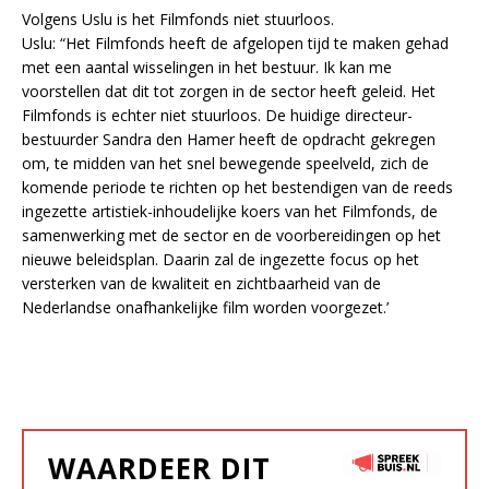
Volgens Uslu is het Filmfonds niet stuurloos.
Uslu: “Het Filmfonds heeft de afgelopen tijd te maken gehad
met een aantal wisselingen in het bestuur. Ik kan me
voorstellen dat dit tot zorgen in de sector heeft geleid. Het
Filmfonds is echter niet stuurloos. De huidige directeur-
bestuurder Sandra den Hamer heeft de opdracht gekregen
om, te midden van het snel bewegende speelveld, zich de
komende periode te richten op het bestendigen van de reeds
ingezette artistiek-inhoudelijke koers van het Filmfonds, de
samenwerking met de sector en de voorbereidingen op het
nieuwe beleidsplan. Daarin zal de ingezette focus op het
versterken van de kwaliteit en zichtbaarheid van de
Nederlandse onafhankelijke film worden voorgezet.’
WAARDEER DIT