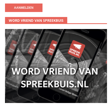
WORD VRIEND VAN SPREEKBUIS