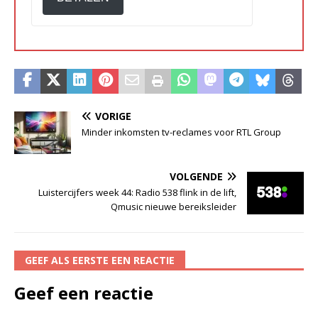
VORIGE
Minder inkomsten tv-reclames voor RTL Group
VOLGENDE
Luistercijfers week 44: Radio 538 flink in de lift,
Qmusic nieuwe bereiksleider
GEEF ALS EERSTE EEN REACTIE
Geef een reactie