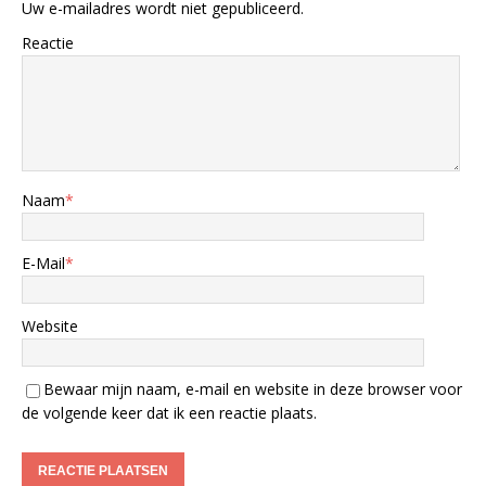
Uw e-mailadres wordt niet gepubliceerd.
Reactie
Naam
*
E-Mail
*
Website
Bewaar mijn naam, e-mail en website in deze browser voor
de volgende keer dat ik een reactie plaats.