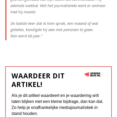
ademde voetbal. Met het journalistieke werk er omheen
had hij moeite.
De laatste keer dat ik hem sprak, een maand of wat
geleden, kondigde hij aan met pensioen te gaan.
Ron werd 66 jaar.”
WAARDEER DIT
ARTIKEL!
Als je dit artikel waardeert en je waardering wilt
laten blijken met een kleine bijdrage, dan kan dat.
Zo help je onafhankelijke mediajournalistiek in
stand houden.