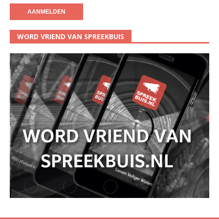
WORD VRIEND VAN SPREEKBUIS