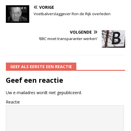
VORIGE
Voetbalverslaggever Ron de Rijk overleden
VOLGENDE
‘BBC moet transparanter werken’
GEEF ALS EERSTE EEN REACTIE
Geef een reactie
Uw e-mailadres wordt niet gepubliceerd.
Reactie