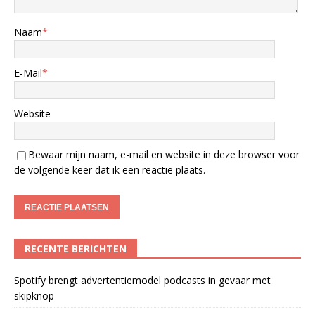
Naam
*
E-Mail
*
Website
Bewaar mijn naam, e-mail en website in deze browser voor
de volgende keer dat ik een reactie plaats.
RECENTE BERICHTEN
Spotify brengt advertentiemodel podcasts in gevaar met
skipknop