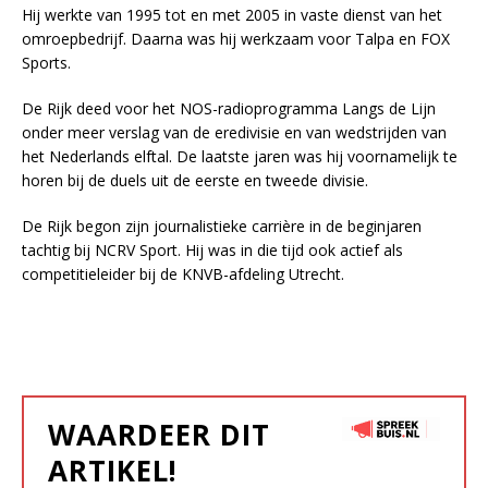
Hij werkte van 1995 tot en met 2005 in vaste dienst van het
omroepbedrijf. Daarna was hij werkzaam voor Talpa en FOX
Sports.
De Rijk deed voor het NOS-radioprogramma Langs de Lijn
onder meer verslag van de eredivisie en van wedstrijden van
het Nederlands elftal. De laatste jaren was hij voornamelijk te
horen bij de duels uit de eerste en tweede divisie.
De Rijk begon zijn journalistieke carrière in de beginjaren
tachtig bij NCRV Sport. Hij was in die tijd ook actief als
competitieleider bij de KNVB-afdeling Utrecht.
WAARDEER DIT
ARTIKEL!