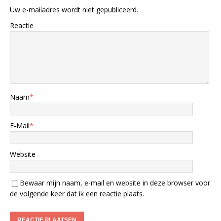
Uw e-mailadres wordt niet gepubliceerd.
Reactie
Naam
*
E-Mail
*
Website
Bewaar mijn naam, e-mail en website in deze browser voor
de volgende keer dat ik een reactie plaats.