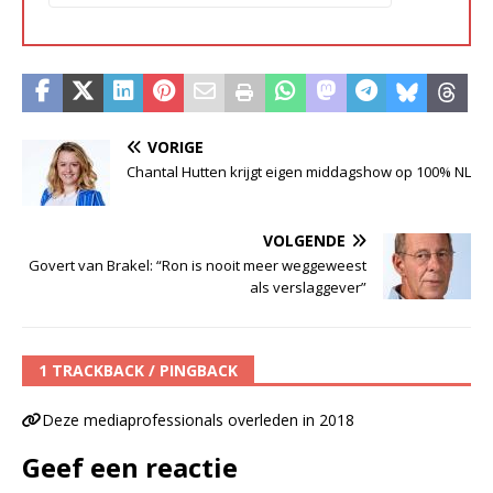
VORIGE
Chantal Hutten krijgt eigen middagshow op 100% NL
VOLGENDE
Govert van Brakel: “Ron is nooit meer weggeweest
als verslaggever”
1 TRACKBACK / PINGBACK
Deze mediaprofessionals overleden in 2018
Geef een reactie