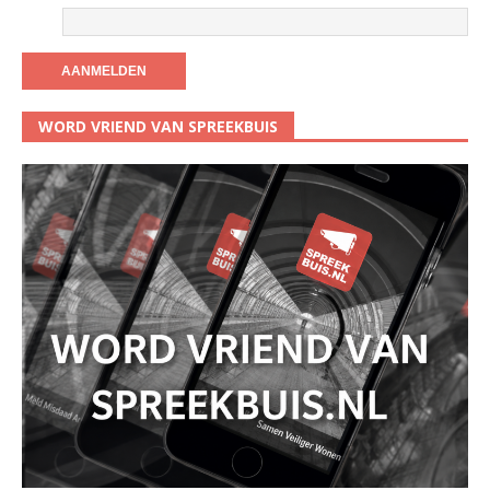
WORD VRIEND VAN SPREEKBUIS