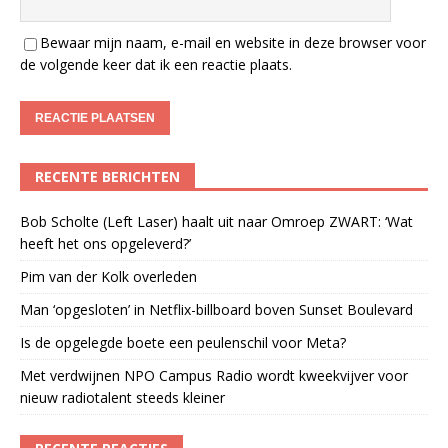
Bewaar mijn naam, e-mail en website in deze browser voor
de volgende keer dat ik een reactie plaats.
RECENTE BERICHTEN
Bob Scholte (Left Laser) haalt uit naar Omroep ZWART: ‘Wat
heeft het ons opgeleverd?’
Pim van der Kolk overleden
Man ‘opgesloten’ in Netflix-billboard boven Sunset Boulevard
Is de opgelegde boete een peulenschil voor Meta?
Met verdwijnen NPO Campus Radio wordt kweekvijver voor
nieuw radiotalent steeds kleiner