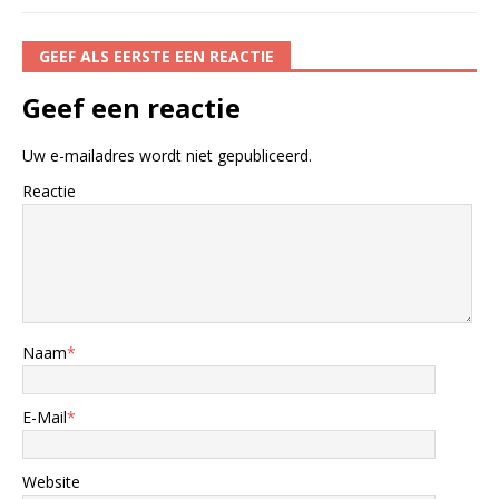
GEEF ALS EERSTE EEN REACTIE
Geef een reactie
Uw e-mailadres wordt niet gepubliceerd.
Reactie
Naam
*
E-Mail
*
Website