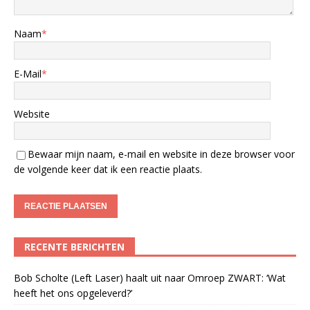
Naam
*
E-Mail
*
Website
Bewaar mijn naam, e-mail en website in deze browser voor
de volgende keer dat ik een reactie plaats.
RECENTE BERICHTEN
Bob Scholte (Left Laser) haalt uit naar Omroep ZWART: ‘Wat
heeft het ons opgeleverd?’