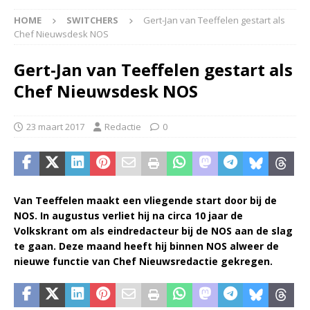
HOME
SWITCHERS
Gert-Jan van Teeffelen gestart als
Chef Nieuwsdesk NOS
Gert-Jan van Teeffelen gestart als
Chef Nieuwsdesk NOS
23 maart 2017
Redactie
0
Van Teeffelen maakt een vliegende start door bij de
NOS. In augustus verliet hij na circa 10 jaar de
Volkskrant om als eindredacteur bij de NOS aan de slag
te gaan. Deze maand heeft hij binnen NOS alweer de
nieuwe functie van Chef Nieuwsredactie gekregen.