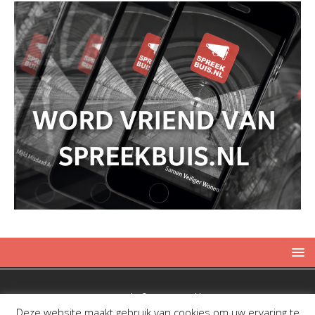
Copyright © 2019 Spreekbuis
Deze website maakt gebruik van cookies om uw ervaring te