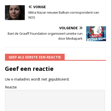
VORIGE
Mitra Nazar nieuwe Balkan-correspondent van
NOS
VOLGENDE
Bart de Graaff Foundation organiseert unieke run
door Mediapark
GEEF ALS EERSTE EEN REACTIE
Geef een reactie
Uw e-mailadres wordt niet gepubliceerd.
Reactie