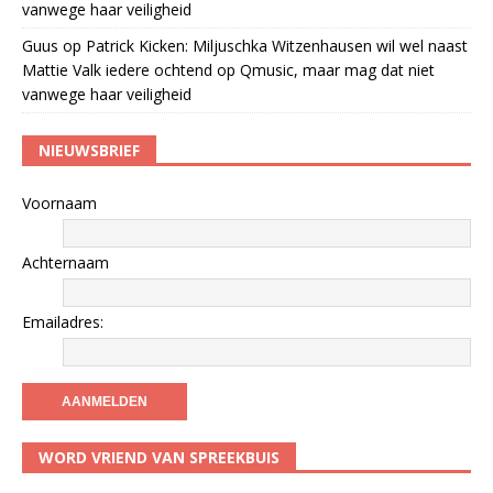
vanwege haar veiligheid
Guus
op
Patrick Kicken: Miljuschka Witzenhausen wil wel naast
Mattie Valk iedere ochtend op Qmusic, maar mag dat niet
vanwege haar veiligheid
NIEUWSBRIEF
Voornaam
Achternaam
Emailadres:
WORD VRIEND VAN SPREEKBUIS