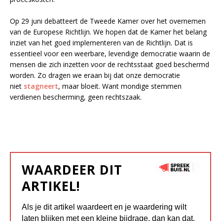
Op 29 juni debatteert de Tweede Kamer over het overnemen
van de Europese Richtlijn. We hopen dat de Kamer het belang
inziet van het goed implementeren van de Richtlijn. Dat is
essentieel voor een weerbare, levendige democratie waarin de
mensen die zich inzetten voor de rechtsstaat goed beschermd
worden. Zo dragen we eraan bij dat onze democratie
niet
stagneert
, maar bloeit. Want mondige stemmen
verdienen bescherming, geen rechtszaak.
WAARDEER DIT
ARTIKEL!
Als je dit artikel waardeert en je waardering wilt
laten blijken met een kleine bijdrage, dan kan dat.