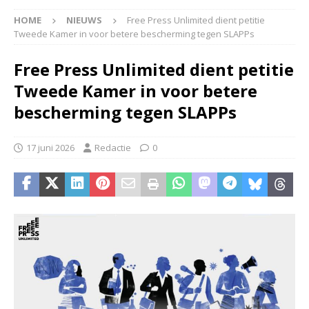
HOME
NIEUWS
Free Press Unlimited dient petitie
Tweede Kamer in voor betere bescherming tegen SLAPPs
Free Press Unlimited dient petitie
Tweede Kamer in voor betere
bescherming tegen SLAPPs
17 juni 2026
Redactie
0