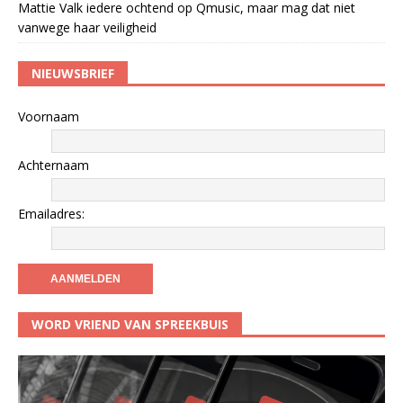
Mattie Valk iedere ochtend op Qmusic, maar mag dat niet
vanwege haar veiligheid
NIEUWSBRIEF
Voornaam
Achternaam
Emailadres:
WORD VRIEND VAN SPREEKBUIS