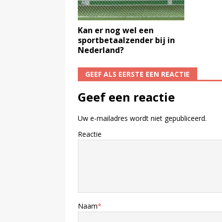
Kan er nog wel een
sportbetaalzender bij in
Nederland?
GEEF ALS EERSTE EEN REACTIE
Geef een reactie
Uw e-mailadres wordt niet gepubliceerd.
Reactie
Naam
*