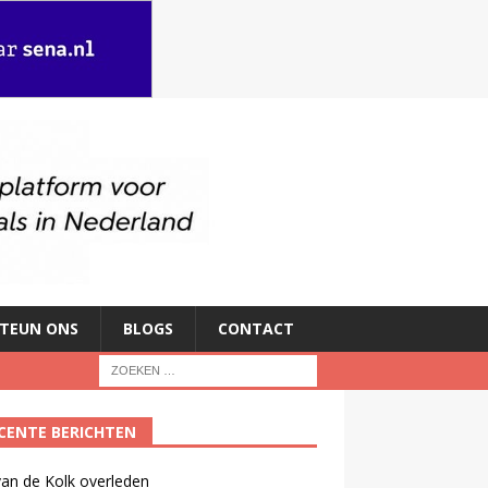
TEUN ONS
BLOGS
CONTACT
CENTE BERICHTEN
an de Kolk overleden