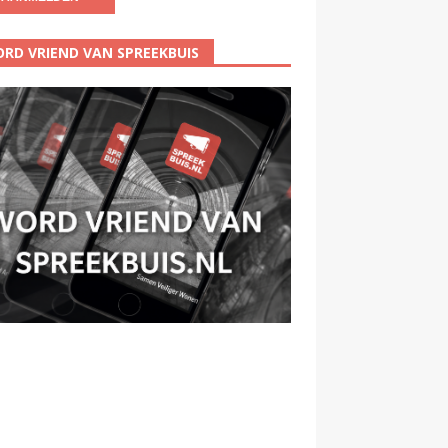
RD VRIEND VAN SPREEKBUIS