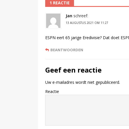
1 REACTIE
Jan
schreef:
13 AUGUSTUS 2021 OM 11:27
ESPN eert 65 jarige Eredivisie? Dat doet ESPN
BEANTWOORDEN
Geef een reactie
Uw e-mailadres wordt niet gepubliceerd.
Reactie