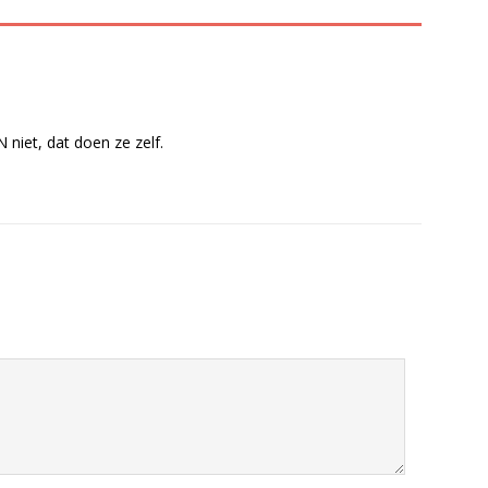
 niet, dat doen ze zelf.