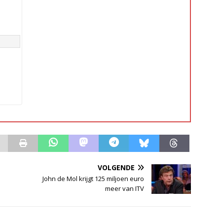
VOLGENDE
John de Mol krijgt 125 miljoen euro
meer van ITV