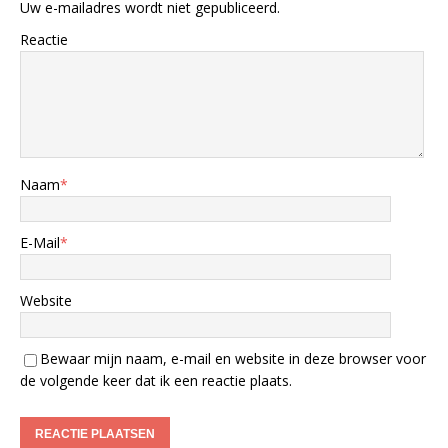
Uw e-mailadres wordt niet gepubliceerd.
Reactie
Naam
*
E-Mail
*
Website
Bewaar mijn naam, e-mail en website in deze browser voor
de volgende keer dat ik een reactie plaats.