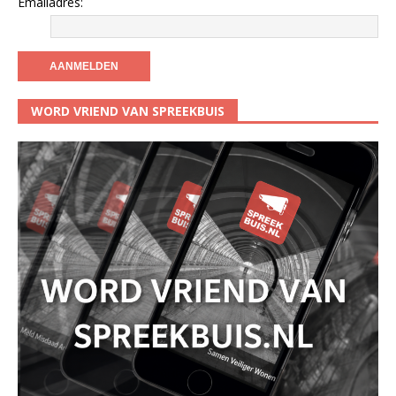
Emailadres:
WORD VRIEND VAN SPREEKBUIS