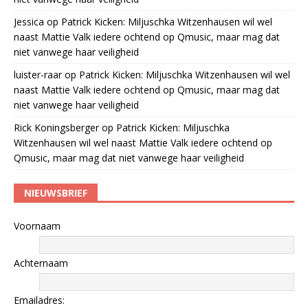
Jessica
op
Patrick Kicken: Miljuschka Witzenhausen wil wel
naast Mattie Valk iedere ochtend op Qmusic, maar mag dat
niet vanwege haar veiligheid
luister-raar
op
Patrick Kicken: Miljuschka Witzenhausen wil wel
naast Mattie Valk iedere ochtend op Qmusic, maar mag dat
niet vanwege haar veiligheid
Rick Koningsberger
op
Patrick Kicken: Miljuschka
Witzenhausen wil wel naast Mattie Valk iedere ochtend op
Qmusic, maar mag dat niet vanwege haar veiligheid
NIEUWSBRIEF
Voornaam
Achternaam
Emailadres: