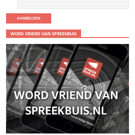
WORD VRIEND VAN SPREEKBUIS