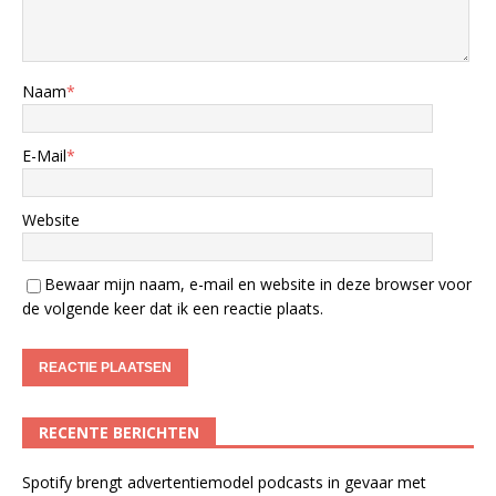
Naam
*
E-Mail
*
Website
Bewaar mijn naam, e-mail en website in deze browser voor
de volgende keer dat ik een reactie plaats.
RECENTE BERICHTEN
Spotify brengt advertentiemodel podcasts in gevaar met