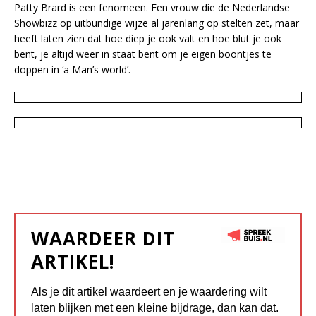
Patty Brard is een fenomeen. Een vrouw die de Nederlandse
Showbizz op uitbundige wijze al jarenlang op stelten zet, maar
heeft laten zien dat hoe diep je ook valt en hoe blut je ook
bent, je altijd weer in staat bent om je eigen boontjes te
doppen in ‘a Man’s world’.
WAARDEER DIT
ARTIKEL!
Als je dit artikel waardeert en je waardering wilt
laten blijken met een kleine bijdrage, dan kan dat.