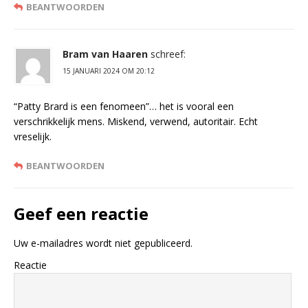
BEANTWOORDEN
Bram van Haaren
schreef:
15 JANUARI 2024 OM 20:12
“Patty Brard is een fenomeen”… het is vooral een
verschrikkelijk mens. Miskend, verwend, autoritair. Echt
vreselijk.
BEANTWOORDEN
Geef een reactie
Uw e-mailadres wordt niet gepubliceerd.
Reactie