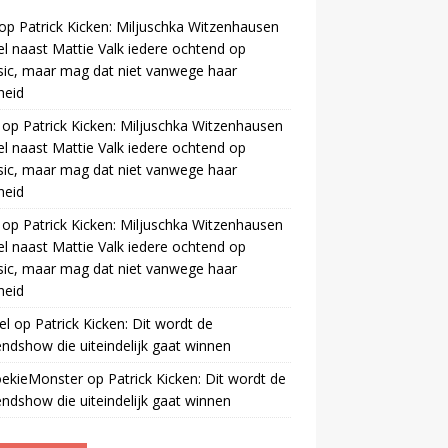
op
Patrick Kicken: Miljuschka Witzenhausen
el naast Mattie Valk iedere ochtend op
ic, maar mag dat niet vanwege haar
gheid
op
Patrick Kicken: Miljuschka Witzenhausen
el naast Mattie Valk iedere ochtend op
ic, maar mag dat niet vanwege haar
gheid
op
Patrick Kicken: Miljuschka Witzenhausen
el naast Mattie Valk iedere ochtend op
ic, maar mag dat niet vanwege haar
gheid
el
op
Patrick Kicken: Dit wordt de
ndshow die uiteindelijk gaat winnen
oekieMonster
op
Patrick Kicken: Dit wordt de
ndshow die uiteindelijk gaat winnen