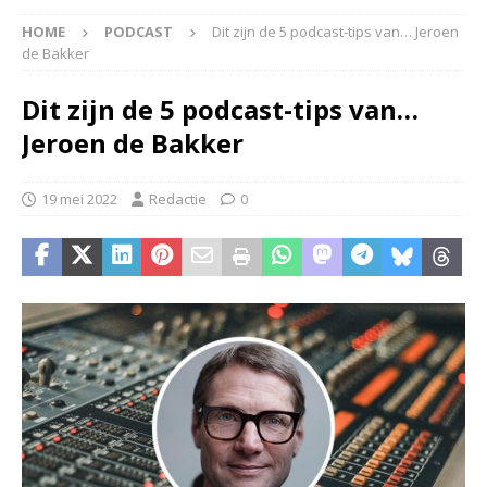
HOME
PODCAST
Dit zijn de 5 podcast-tips van… Jeroen
de Bakker
Dit zijn de 5 podcast-tips van…
Jeroen de Bakker
19 mei 2022
Redactie
0