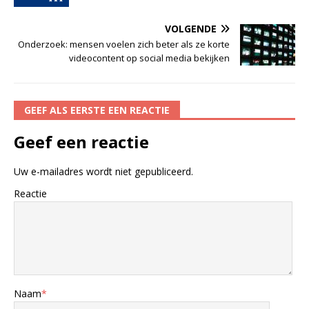
VOLGENDE
Onderzoek: mensen voelen zich beter als ze korte
videocontent op social media bekijken
GEEF ALS EERSTE EEN REACTIE
Geef een reactie
Uw e-mailadres wordt niet gepubliceerd.
Reactie
Naam
*