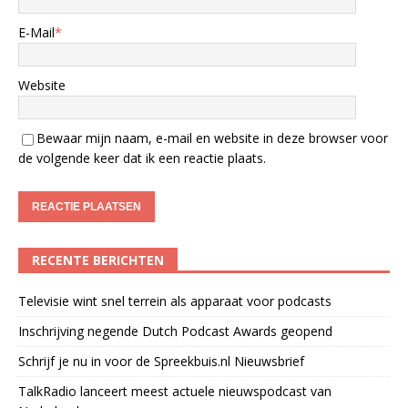
E-Mail
*
Website
Bewaar mijn naam, e-mail en website in deze browser voor
de volgende keer dat ik een reactie plaats.
RECENTE BERICHTEN
Televisie wint snel terrein als apparaat voor podcasts
Inschrijving negende Dutch Podcast Awards geopend
Schrijf je nu in voor de Spreekbuis.nl Nieuwsbrief
TalkRadio lanceert meest actuele nieuwspodcast van