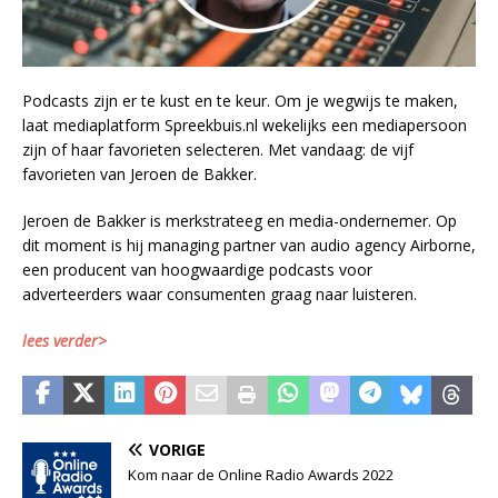
Podcasts zijn er te kust en te keur. Om je wegwijs te maken,
laat mediaplatform Spreekbuis.nl wekelijks een mediapersoon
zijn of haar favorieten selecteren. Met vandaag: de vijf
favorieten van Jeroen de Bakker.
Jeroen de Bakker is merkstrateeg en media-ondernemer. Op
dit moment is hij managing partner van audio agency Airborne,
een producent van hoogwaardige podcasts voor
adverteerders waar consumenten graag naar luisteren.
lees verder>
VORIGE
Kom naar de Online Radio Awards 2022