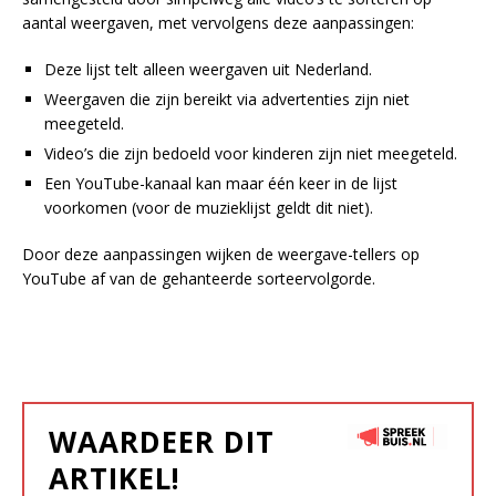
aantal weergaven, met vervolgens deze aanpassingen:
Deze lijst telt alleen weergaven uit Nederland.
Weergaven die zijn bereikt via advertenties zijn niet
meegeteld.
Video’s die zijn bedoeld voor kinderen zijn niet meegeteld.
Een YouTube-kanaal kan maar één keer in de lijst
voorkomen (voor de muzieklijst geldt dit niet).
Door deze aanpassingen wijken de weergave-tellers op
YouTube af van de gehanteerde sorteervolgorde.
WAARDEER DIT
ARTIKEL!