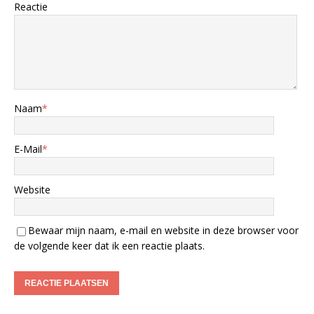
Reactie
Naam
*
E-Mail
*
Website
Bewaar mijn naam, e-mail en website in deze browser voor
de volgende keer dat ik een reactie plaats.