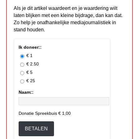
Als je dit artikel waardeert en je waardering wilt
laten blijken met een kleine bijdrage, dan kan dat.
Zo help je onafhankelijke mediajournalistiek in
stand houden.
Ik doneer::
€ 1
€ 2.50
€ 5
€ 25
Naam::
Donatie Spreekbuis
€ 1,00
BETALEN