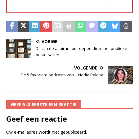
VORIGE
Dit zijn de aspirant omroepen die in het publieke
bestel willen
VOLGENDE
De 5 favoriete podcasts van… Nadia Palesa
GEEF ALS EERSTE EEN REACTIE
Geef een reactie
Uw e-mailadres wordt niet gepubliceerd.