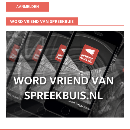
WORD VRIEND VAN SPREEKBUIS