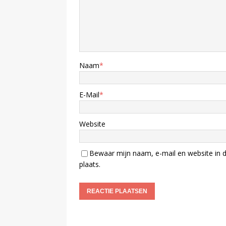
Naam
*
E-Mail
*
Website
Bewaar mijn naam, e-mail en website in d
plaats.