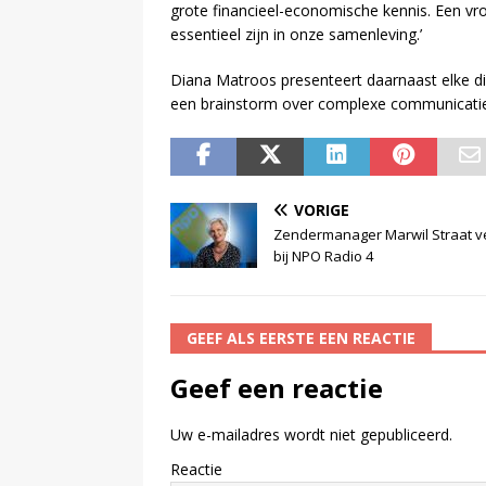
grote financieel-economische kennis. Een v
essentieel zijn in onze samenleving.’
Diana Matroos presenteert daarnaast elke d
een brainstorm over complexe communicati
VORIGE
Zendermanager Marwil Straat ve
bij NPO Radio 4
GEEF ALS EERSTE EEN REACTIE
Geef een reactie
Uw e-mailadres wordt niet gepubliceerd.
Reactie