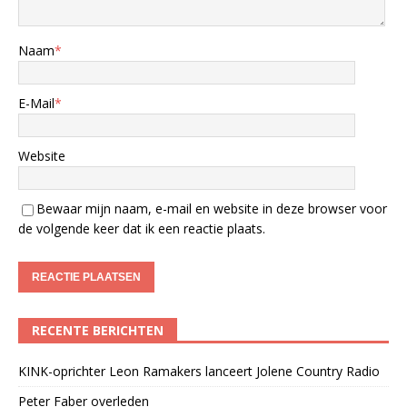
Naam
*
E-Mail
*
Website
Bewaar mijn naam, e-mail en website in deze browser voor
de volgende keer dat ik een reactie plaats.
RECENTE BERICHTEN
KINK-oprichter Leon Ramakers lanceert Jolene Country Radio
Peter Faber overleden