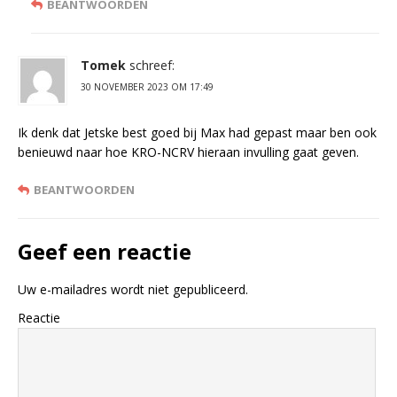
BEANTWOORDEN
Tomek
schreef:
30 NOVEMBER 2023 OM 17:49
Ik denk dat Jetske best goed bij Max had gepast maar ben ook
benieuwd naar hoe KRO-NCRV hieraan invulling gaat geven.
BEANTWOORDEN
Geef een reactie
Uw e-mailadres wordt niet gepubliceerd.
Reactie