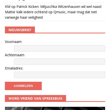
KM
op
Patrick Kicken: Miljuschka Witzenhausen wil wel naast
Mattie Valk iedere ochtend op Qmusic, maar mag dat niet
vanwege haar veiligheid
NIEUWSBRIEF
Voornaam
Achternaam
Emailadres:
WORD VRIEND VAN SPREEKBUIS