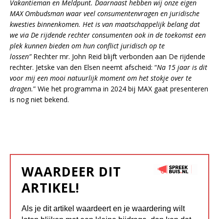
Vakantieman en Meldpunt. Daarnaast hebben wij onze eigen
MAX Ombudsman waar veel consumentenvragen en juridische
kwesties binnenkomen. Het is van maatschappelijk belang dat
we via De rijdende rechter consumenten ook in de toekomst een
plek kunnen bieden om hun conflict juridisch op te
lossen”
Rechter mr. John Reid blijft verbonden aan De rijdende
rechter. Jetske van den Elsen neemt afscheid: “
Na 15 jaar is dit
voor mij een mooi natuurlijk moment om het stokje over te
dragen.
” Wie het programma in 2024 bij MAX gaat presenteren
is nog niet bekend.
WAARDEER DIT
ARTIKEL!
Als je dit artikel waardeert en je waardering wilt