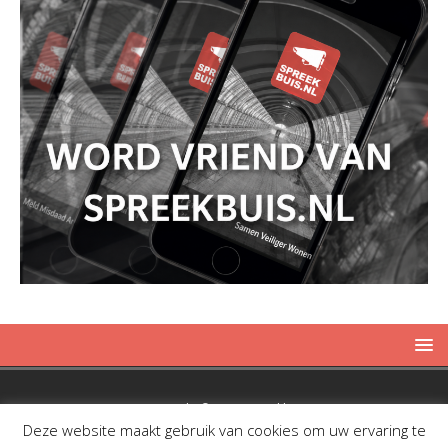
Copyright © 2019 Spreekbuis
Deze website maakt gebruik van cookies om uw ervaring te