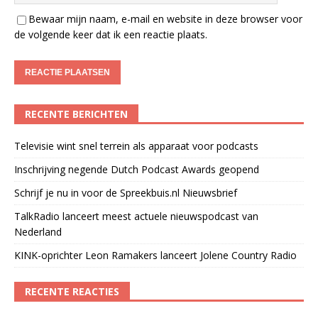
Bewaar mijn naam, e-mail en website in deze browser voor
de volgende keer dat ik een reactie plaats.
RECENTE BERICHTEN
Televisie wint snel terrein als apparaat voor podcasts
Inschrijving negende Dutch Podcast Awards geopend
Schrijf je nu in voor de Spreekbuis.nl Nieuwsbrief
TalkRadio lanceert meest actuele nieuwspodcast van
Nederland
KINK-oprichter Leon Ramakers lanceert Jolene Country Radio
RECENTE REACTIES