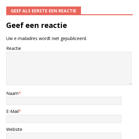
GEEF ALS EERSTE EEN REACTIE
Geef een reactie
Uw e-mailadres wordt niet gepubliceerd.
Reactie
Naam
*
E-Mail
*
Website