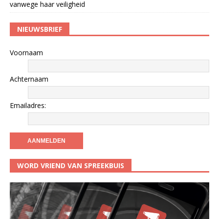
vanwege haar veiligheid
NIEUWSBRIEF
Voornaam
Achternaam
Emailadres:
WORD VRIEND VAN SPREEKBUIS