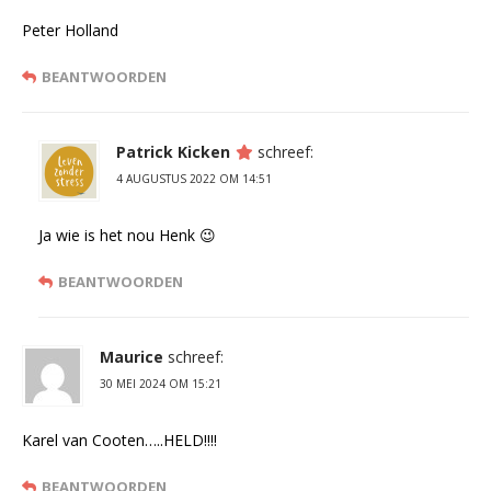
Peter Holland
BEANTWOORDEN
Patrick Kicken
schreef:
4 AUGUSTUS 2022 OM 14:51
Ja wie is het nou Henk 😉
BEANTWOORDEN
Maurice
schreef:
30 MEI 2024 OM 15:21
Karel van Cooten…..HELD!!!!
BEANTWOORDEN