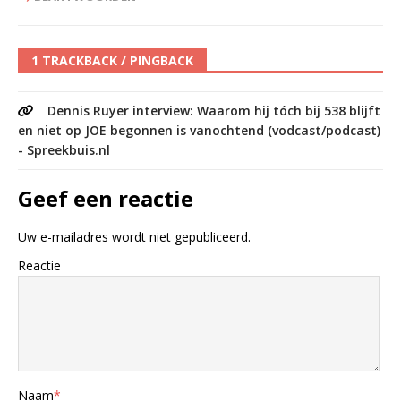
1 TRACKBACK / PINGBACK
Dennis Ruyer interview: Waarom hij tóch bij 538 blijft
en niet op JOE begonnen is vanochtend (vodcast/podcast)
- Spreekbuis.nl
Geef een reactie
Uw e-mailadres wordt niet gepubliceerd.
Reactie
Naam
*