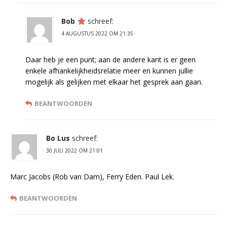
Bob
schreef:
4 AUGUSTUS 2022 OM 21:35
Daar heb je een punt; aan de andere kant is er geen
enkele afhankelijkheidsrelatie meer en kunnen jullie
mogelijk als gelijken met elkaar het gesprek aan gaan.
BEANTWOORDEN
Bo Lus
schreef:
30 JULI 2022 OM 21:01
Marc Jacobs (Rob van Dam), Ferry Eden. Paul Lek.
BEANTWOORDEN