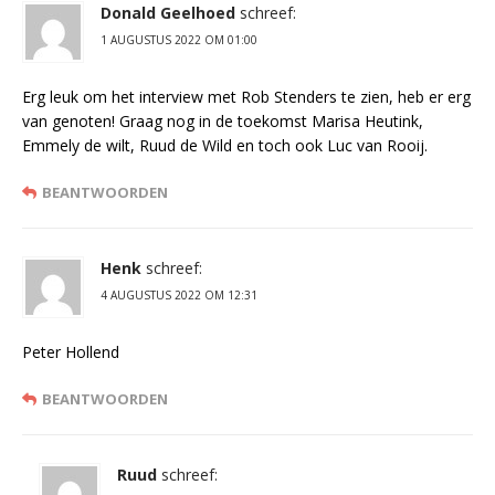
Donald Geelhoed
schreef:
1 AUGUSTUS 2022 OM 01:00
Erg leuk om het interview met Rob Stenders te zien, heb er erg
van genoten! Graag nog in de toekomst Marisa Heutink,
Emmely de wilt, Ruud de Wild en toch ook Luc van Rooij.
BEANTWOORDEN
Henk
schreef:
4 AUGUSTUS 2022 OM 12:31
Peter Hollend
BEANTWOORDEN
Ruud
schreef: