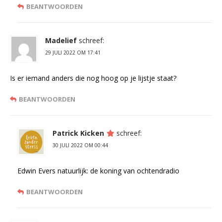
BEANTWOORDEN
Madelief
schreef:
29 JULI 2022 OM 17:41
Is er iemand anders die nog hoog op je lijstje staat?
BEANTWOORDEN
Patrick Kicken
schreef:
30 JULI 2022 OM 00:44
Edwin Evers natuurlijk: de koning van ochtendradio
BEANTWOORDEN