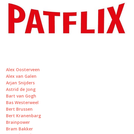
Alex Oosterveen
Alex van Galen
Arjan Snijders
Astrid de Jong
Bart van Gogh
Bas Westerweel
Bert Brussen
Bert Kranenbarg
Brainpower
Bram Bakker