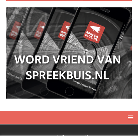
Copyright © 2019 Spreekbuis