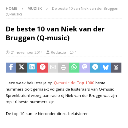
HOME
MUZIEK
De beste 10 van Niek van der Bruggen
(Q-music)
De beste 10 van Niek van der
Bruggen (Q-music)
21 november 2014
Redactie
1
Deze week beluister je op
Q-music de Top 1000
beste
nummers ooit gemaakt volgens de luisteraars van Q-music.
Spreekbuis.nl vroeg aan radio-dj Niek van der Brugge wat zijn
top-10 beste nummers zijn.
De top-10 kun je hieronder direct beluisteren: