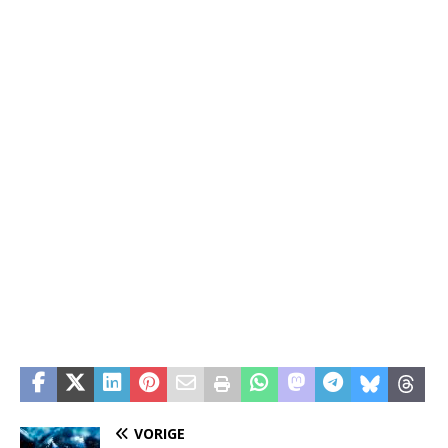
VORIGE