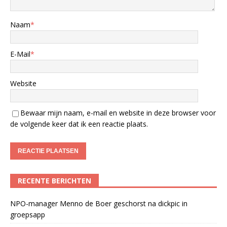
Naam
*
E-Mail
*
Website
Bewaar mijn naam, e-mail en website in deze browser voor
de volgende keer dat ik een reactie plaats.
RECENTE BERICHTEN
NPO-manager Menno de Boer geschorst na dickpic in
groepsapp