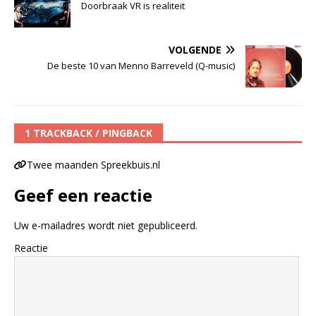
Doorbraak VR is realiteit
VOLGENDE
De beste 10 van Menno Barreveld (Q-music)
1 TRACKBACK / PINGBACK
Twee maanden Spreekbuis.nl
Geef een reactie
Uw e-mailadres wordt niet gepubliceerd.
Reactie