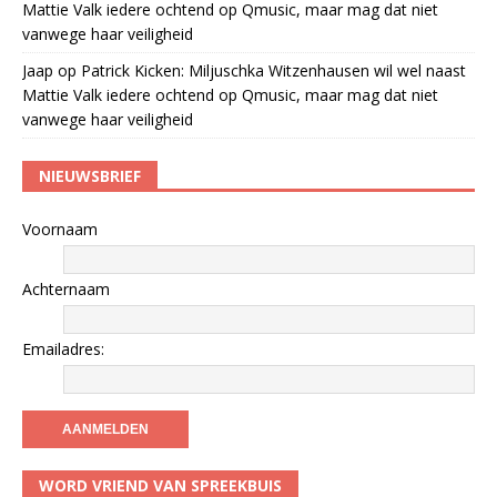
Mattie Valk iedere ochtend op Qmusic, maar mag dat niet
vanwege haar veiligheid
Jaap
op
Patrick Kicken: Miljuschka Witzenhausen wil wel naast
Mattie Valk iedere ochtend op Qmusic, maar mag dat niet
vanwege haar veiligheid
NIEUWSBRIEF
Voornaam
Achternaam
Emailadres:
WORD VRIEND VAN SPREEKBUIS