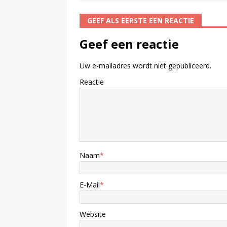
GEEF ALS EERSTE EEN REACTIE
Geef een reactie
Uw e-mailadres wordt niet gepubliceerd.
Reactie
Naam
*
E-Mail
*
Website