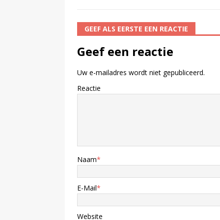
GEEF ALS EERSTE EEN REACTIE
Geef een reactie
Uw e-mailadres wordt niet gepubliceerd.
Reactie
Naam
*
E-Mail
*
Website