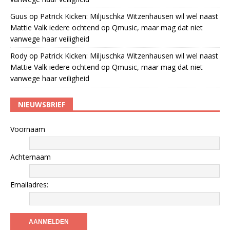
Guus
op
Patrick Kicken: Miljuschka Witzenhausen wil wel naast
Mattie Valk iedere ochtend op Qmusic, maar mag dat niet
vanwege haar veiligheid
Rody
op
Patrick Kicken: Miljuschka Witzenhausen wil wel naast
Mattie Valk iedere ochtend op Qmusic, maar mag dat niet
vanwege haar veiligheid
NIEUWSBRIEF
Voornaam
Achternaam
Emailadres: