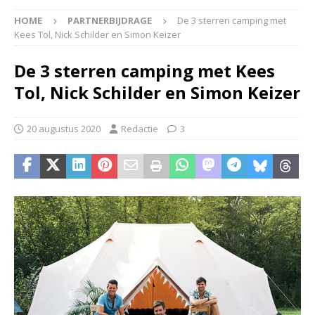
HOME
PARTNERBIJDRAGE
De 3 sterren camping met
Kees Tol, Nick Schilder en Simon Keizer
De 3 sterren camping met Kees
Tol, Nick Schilder en Simon Keizer
20 augustus 2020
Redactie
3