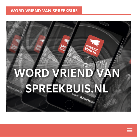
WORD VRIEND VAN SPREEKBUIS