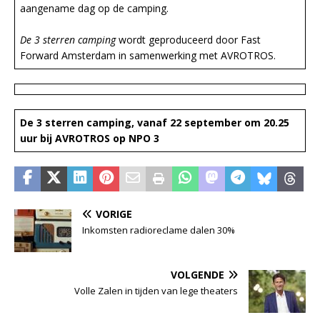
aangename dag op de camping.
De 3 sterren camping
wordt geproduceerd door Fast
Forward Amsterdam in samenwerking met AVROTROS.
De 3 sterren camping, vanaf 22 september om 20.25
uur bij AVROTROS op NPO 3
VORIGE
Inkomsten radioreclame dalen 30%
VOLGENDE
Volle Zalen in tijden van lege theaters