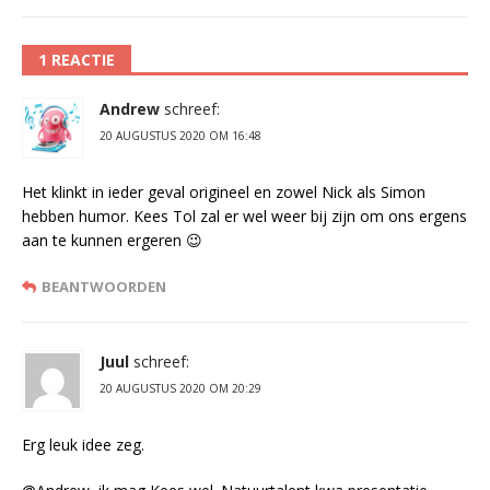
1 REACTIE
Andrew
schreef:
20 AUGUSTUS 2020 OM 16:48
Het klinkt in ieder geval origineel en zowel Nick als Simon
hebben humor. Kees Tol zal er wel weer bij zijn om ons ergens
aan te kunnen ergeren 😉
BEANTWOORDEN
Juul
schreef:
20 AUGUSTUS 2020 OM 20:29
Erg leuk idee zeg.