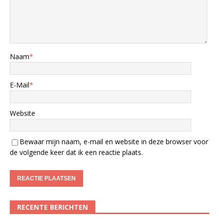
Naam
*
E-Mail
*
Website
Bewaar mijn naam, e-mail en website in deze browser voor
de volgende keer dat ik een reactie plaats.
RECENTE BERICHTEN