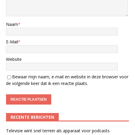
Naam
*
E-Mail
*
Website
Bewaar mijn naam, e-mail en website in deze browser voor
de volgende keer dat ik een reactie plaats.
RECENTE BERICHTEN
Televisie wint snel terrein als apparaat voor podcasts