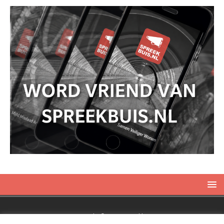
Copyright © 2019 Spreekbuis