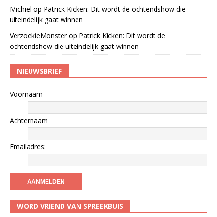
Michiel
op
Patrick Kicken: Dit wordt de ochtendshow die
uiteindelijk gaat winnen
VerzoekieMonster
op
Patrick Kicken: Dit wordt de
ochtendshow die uiteindelijk gaat winnen
NIEUWSBRIEF
Voornaam
Achternaam
Emailadres:
WORD VRIEND VAN SPREEKBUIS