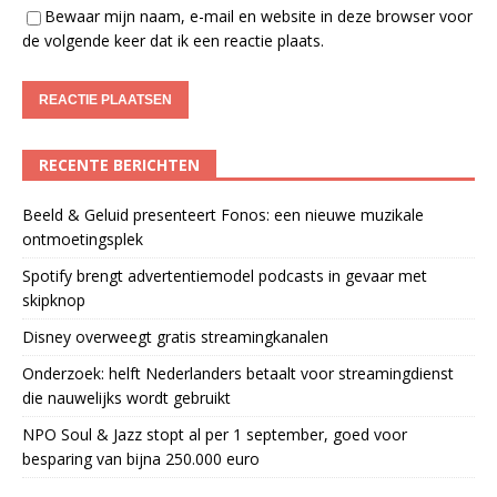
Bewaar mijn naam, e-mail en website in deze browser voor
de volgende keer dat ik een reactie plaats.
RECENTE BERICHTEN
Beeld & Geluid presenteert Fonos: een nieuwe muzikale
ontmoetingsplek
Spotify brengt advertentiemodel podcasts in gevaar met
skipknop
Disney overweegt gratis streamingkanalen
Onderzoek: helft Nederlanders betaalt voor streamingdienst
die nauwelijks wordt gebruikt
NPO Soul & Jazz stopt al per 1 september, goed voor
besparing van bijna 250.000 euro