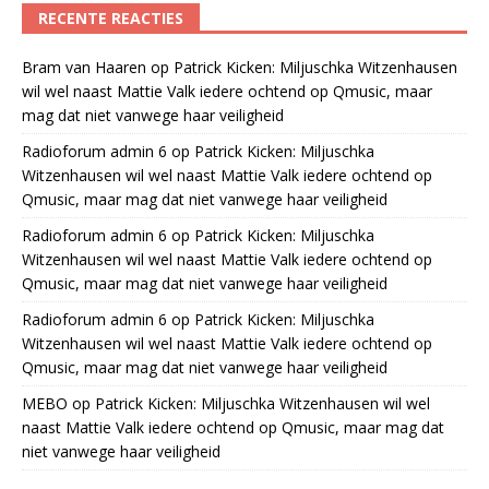
RECENTE REACTIES
Bram van Haaren
op
Patrick Kicken: Miljuschka Witzenhausen
wil wel naast Mattie Valk iedere ochtend op Qmusic, maar
mag dat niet vanwege haar veiligheid
Radioforum admin 6
op
Patrick Kicken: Miljuschka
Witzenhausen wil wel naast Mattie Valk iedere ochtend op
Qmusic, maar mag dat niet vanwege haar veiligheid
Radioforum admin 6
op
Patrick Kicken: Miljuschka
Witzenhausen wil wel naast Mattie Valk iedere ochtend op
Qmusic, maar mag dat niet vanwege haar veiligheid
Radioforum admin 6
op
Patrick Kicken: Miljuschka
Witzenhausen wil wel naast Mattie Valk iedere ochtend op
Qmusic, maar mag dat niet vanwege haar veiligheid
MEBO
op
Patrick Kicken: Miljuschka Witzenhausen wil wel
naast Mattie Valk iedere ochtend op Qmusic, maar mag dat
niet vanwege haar veiligheid