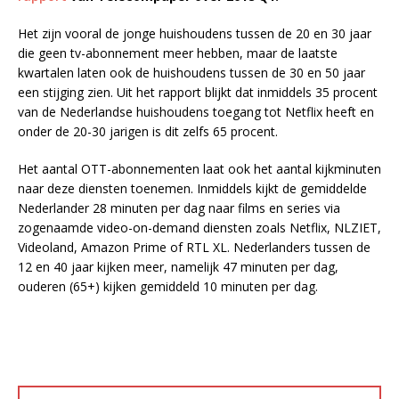
Het zijn vooral de jonge huishoudens tussen de 20 en 30 jaar
die geen tv-abonnement meer hebben, maar de laatste
kwartalen laten ook de huishoudens tussen de 30 en 50 jaar
een stijging zien. Uit het rapport blijkt dat inmiddels 35 procent
van de Nederlandse huishoudens toegang tot Netflix heeft en
onder de 20-30 jarigen is dit zelfs 65 procent.
Het aantal OTT-abonnementen laat ook het aantal kijkminuten
naar deze diensten toenemen. Inmiddels kijkt de gemiddelde
Nederlander 28 minuten per dag naar films en series via
zogenaamde video-on-demand diensten zoals Netflix, NLZIET,
Videoland, Amazon Prime of RTL XL. Nederlanders tussen de
12 en 40 jaar kijken meer, namelijk 47 minuten per dag,
ouderen (65+) kijken gemiddeld 10 minuten per dag.