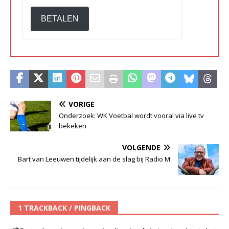
BETALEN
VORIGE
Onderzoek: WK Voetbal wordt vooral via live tv
bekeken
VOLGENDE
Bart van Leeuwen tijdelijk aan de slag bij Radio M
1 TRACKBACK / PINGBACK