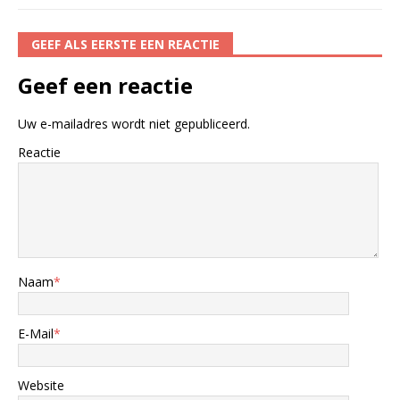
GEEF ALS EERSTE EEN REACTIE
Geef een reactie
Uw e-mailadres wordt niet gepubliceerd.
Reactie
Naam
*
E-Mail
*
Website