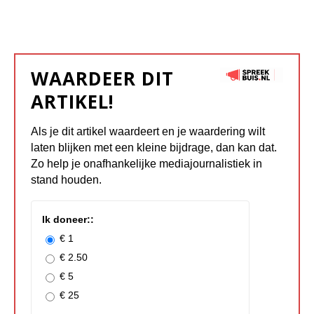
WAARDEER DIT
ARTIKEL!
Als je dit artikel waardeert en je waardering wilt
laten blijken met een kleine bijdrage, dan kan dat.
Zo help je onafhankelijke mediajournalistiek in
stand houden.
Ik doneer::
€ 1
€ 2.50
€ 5
€ 25