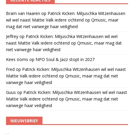
Bram van Haaren
op
Patrick Kicken: Miljuschka Witzenhausen
wil wel naast Mattie Valk iedere ochtend op Qmusic, maar
mag dat niet vanwege haar veiligheid
Jeffrey
op
Patrick Kicken: Miljuschka Witzenhausen wil wel
naast Mattie Valk iedere ochtend op Qmusic, maar mag dat
niet vanwege haar veiligheid
Kees öoms
op
NPO Soul & Jazz stopt in 2027
Fred
op
Patrick Kicken: Miljuschka Witzenhausen wil wel naast
Mattie Valk iedere ochtend op Qmusic, maar mag dat niet
vanwege haar veiligheid
Guus
op
Patrick Kicken: Miljuschka Witzenhausen wil wel naast
Mattie Valk iedere ochtend op Qmusic, maar mag dat niet
vanwege haar veiligheid
NIEUWSBRIEF