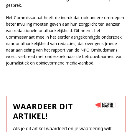
gesprek.
Het Commissariaat heeft de indruk dat ook andere omroepen
beter invulling moeten geven aan hun zorgplicht ten aanzien
van redactionele onafhankelijkheid. Dit neemt het
Commissariaat mee in het eerder aangekondigde onderzoek
naar onafhankelijkheid van redacties, dat overigens (mede
naar aanleiding van het rapport van de NPO Ombudsman)
wordt verbreed met onderzoek naar de betrouwbaarheid van
journalistiek en opinievormend media-aanbod.
WAARDEER DIT
ARTIKEL!
Als je dit artikel waardeert en je waardering wilt