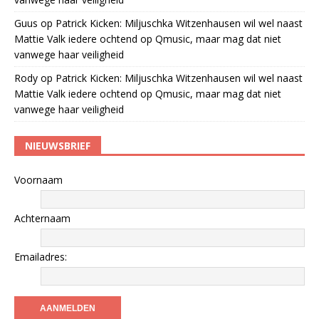
Guus
op
Patrick Kicken: Miljuschka Witzenhausen wil wel naast
Mattie Valk iedere ochtend op Qmusic, maar mag dat niet
vanwege haar veiligheid
Rody
op
Patrick Kicken: Miljuschka Witzenhausen wil wel naast
Mattie Valk iedere ochtend op Qmusic, maar mag dat niet
vanwege haar veiligheid
NIEUWSBRIEF
Voornaam
Achternaam
Emailadres: