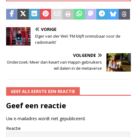
VORIGE
Elger van der Wel: ‘FM blijft onmisbaar voor de
radiomarkt’
VOLGENDE
Onderzoek: Meer dan kwart van Happn-gebruikers
wil daten in de metaverse
GEEF ALS EERSTE EEN REACTIE
Geef een reactie
Uw e-mailadres wordt niet gepubliceerd.
Reactie