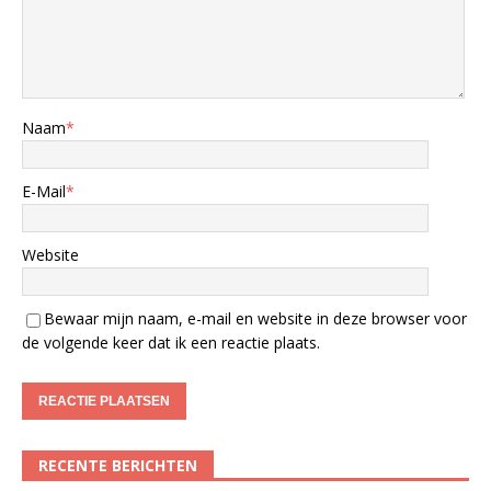
Naam
*
E-Mail
*
Website
Bewaar mijn naam, e-mail en website in deze browser voor
de volgende keer dat ik een reactie plaats.
RECENTE BERICHTEN