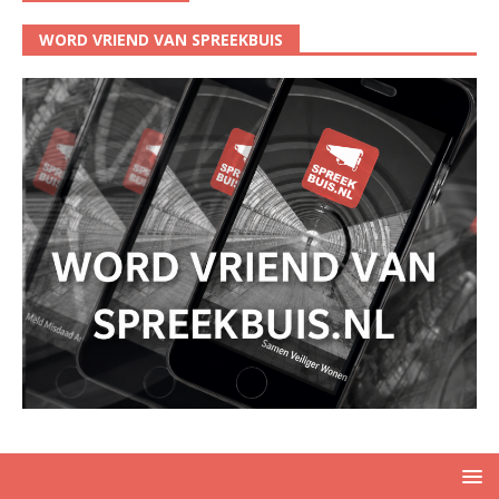
WORD VRIEND VAN SPREEKBUIS