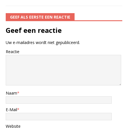
GEEF ALS EERSTE EEN REACTIE
Geef een reactie
Uw e-mailadres wordt niet gepubliceerd.
Reactie
Naam
*
E-Mail
*
Website