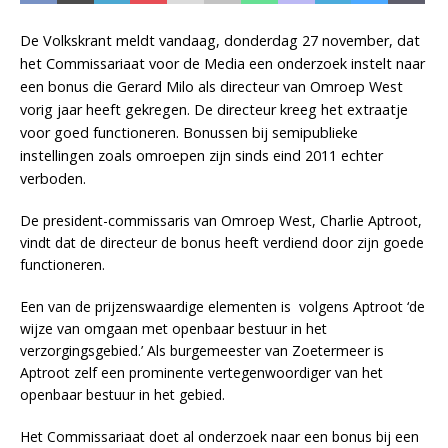
De Volkskrant meldt vandaag, donderdag 27 november, dat
het Commissariaat voor de Media een onderzoek instelt naar
een bonus die Gerard Milo als directeur van Omroep West
vorig jaar heeft gekregen. De directeur kreeg het extraatje
voor goed functioneren. Bonussen bij semipublieke
instellingen zoals omroepen zijn sinds eind 2011 echter
verboden.
De president-commissaris van Omroep West, Charlie Aptroot,
vindt dat de directeur de bonus heeft verdiend door zijn goede
functioneren.
Een van de prijzenswaardige elementen is volgens Aptroot ‘de
wijze van omgaan met openbaar bestuur in het
verzorgingsgebied.’ Als burgemeester van Zoetermeer is
Aptroot zelf een prominente vertegenwoordiger van het
openbaar bestuur in het gebied.
Het Commissariaat doet al onderzoek naar een bonus bij een