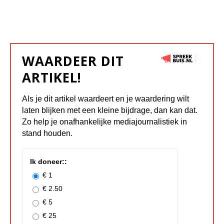
WAARDEER DIT
ARTIKEL!
Als je dit artikel waardeert en je waardering wilt
laten blijken met een kleine bijdrage, dan kan dat.
Zo help je onafhankelijke mediajournalistiek in
stand houden.
Ik doneer::
€ 1
€ 2.50
€ 5
€ 25