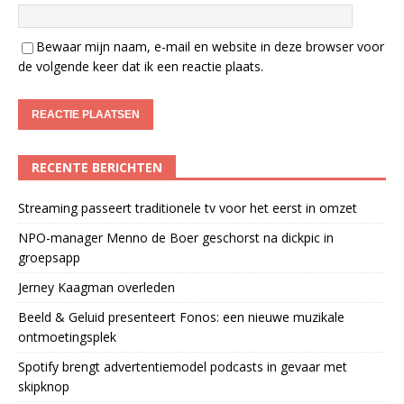
Bewaar mijn naam, e-mail en website in deze browser voor
de volgende keer dat ik een reactie plaats.
RECENTE BERICHTEN
Streaming passeert traditionele tv voor het eerst in omzet
NPO-manager Menno de Boer geschorst na dickpic in
groepsapp
Jerney Kaagman overleden
Beeld & Geluid presenteert Fonos: een nieuwe muzikale
ontmoetingsplek
Spotify brengt advertentiemodel podcasts in gevaar met
skipknop