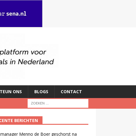
TEUN ONS
BLOGS
CONTACT
CENTE BERICHTEN
manager Menno de Boer geschorst na