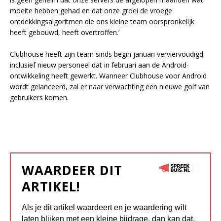
moeite hebben gehad en dat onze groei de vroege
ontdekkingsalgoritmen die ons kleine team oorspronkelijk
heeft gebouwd, heeft overtroffen.’
Clubhouse heeft zijn team sinds begin januari verviervoudigd,
inclusief nieuw personeel dat in februari aan de Android-
ontwikkeling heeft gewerkt. Wanneer Clubhouse voor Android
wordt gelanceerd, zal er naar verwachting een nieuwe golf van
gebruikers komen.
WAARDEER DIT
ARTIKEL!
Als je dit artikel waardeert en je waardering wilt
laten blijken met een kleine bijdrage, dan kan dat.