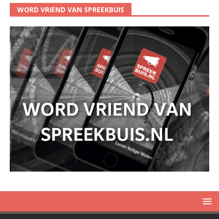
WORD VRIEND VAN SPREEKBUIS