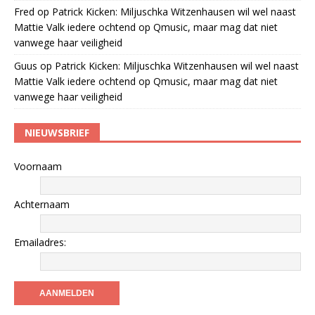
Fred
op
Patrick Kicken: Miljuschka Witzenhausen wil wel naast
Mattie Valk iedere ochtend op Qmusic, maar mag dat niet
vanwege haar veiligheid
Guus
op
Patrick Kicken: Miljuschka Witzenhausen wil wel naast
Mattie Valk iedere ochtend op Qmusic, maar mag dat niet
vanwege haar veiligheid
NIEUWSBRIEF
Voornaam
Achternaam
Emailadres: