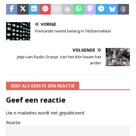
VORIGE
Fremantle neemt belang in Tebbernekkel
VOLGENDE
Jetje van Radio Oranje: Van het één kwam het
ander
GEEF ALS EERSTE EEN REACTIE
Geef een reactie
Uw e-mailadres wordt niet gepubliceerd.
Reactie