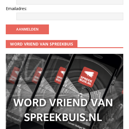
Emailadres:
WORD VRIEND VAN SPREEKBUIS