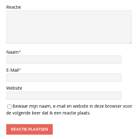
Reactie
Naam
*
E-Mail
*
Website
Bewaar mijn naam, e-mail en website in deze browser voor
de volgende keer dat ik een reactie plaats.