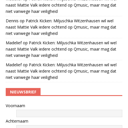
naast Mattie Valk iedere ochtend op Qmusic, maar mag dat
niet vanwege haar veiligheid
Dennis
op
Patrick Kicken: Miljuschka Witzenhausen wil wel
naast Mattie Valk iedere ochtend op Qmusic, maar mag dat
niet vanwege haar veiligheid
Madelief
op
Patrick Kicken: Miljuschka Witzenhausen wil wel
naast Mattie Valk iedere ochtend op Qmusic, maar mag dat
niet vanwege haar veiligheid
Madelief
op
Patrick Kicken: Miljuschka Witzenhausen wil wel
naast Mattie Valk iedere ochtend op Qmusic, maar mag dat
niet vanwege haar veiligheid
NIEUWSBRIEF
Voornaam
Achternaam