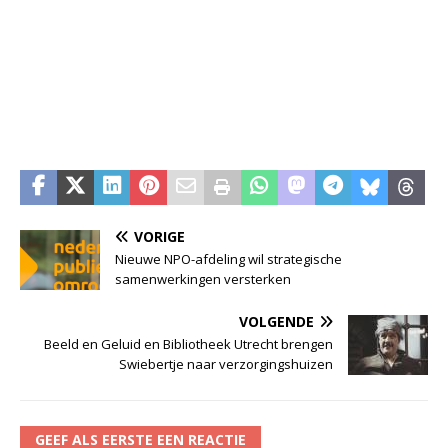
VORIGE
Nieuwe NPO-afdeling wil strategische
samenwerkingen versterken
VOLGENDE
Beeld en Geluid en Bibliotheek Utrecht brengen
Swiebertje naar verzorgingshuizen
GEEF ALS EERSTE EEN REACTIE