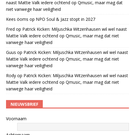
naast Mattie Valk iedere ochtend op Qmusic, maar mag dat
niet vanwege haar veiligheid
Kees öoms
op
NPO Soul & Jazz stopt in 2027
Fred
op
Patrick Kicken: Miljuschka Witzenhausen wil wel naast
Mattie Valk iedere ochtend op Qmusic, maar mag dat niet
vanwege haar veiligheid
Guus
op
Patrick Kicken: Miljuschka Witzenhausen wil wel naast
Mattie Valk iedere ochtend op Qmusic, maar mag dat niet
vanwege haar veiligheid
Rody
op
Patrick Kicken: Miljuschka Witzenhausen wil wel naast
Mattie Valk iedere ochtend op Qmusic, maar mag dat niet
vanwege haar veiligheid
NIEUWSBRIEF
Voornaam
Achternaam