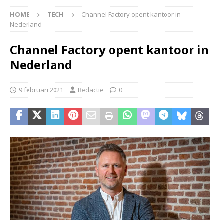
HOME
TECH
Channel Factory opent kantoor in
Nederland
Channel Factory opent kantoor in
Nederland
9 februari 2021
Redactie
0