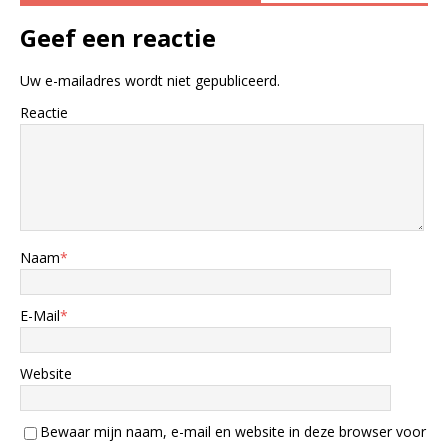
Geef een reactie
Uw e-mailadres wordt niet gepubliceerd.
Reactie
Naam
*
E-Mail
*
Website
Bewaar mijn naam, e-mail en website in deze browser voor