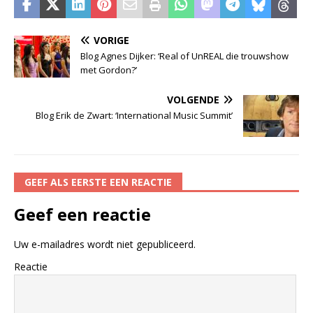
VORIGE
Blog Agnes Dijker: ‘Real of UnREAL die trouwshow
met Gordon?’
VOLGENDE
Blog Erik de Zwart: ‘International Music Summit’
GEEF ALS EERSTE EEN REACTIE
Geef een reactie
Uw e-mailadres wordt niet gepubliceerd.
Reactie