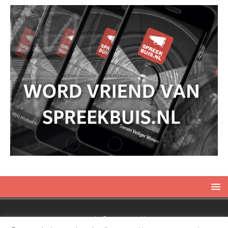
Copyright © 2019 Spreekbuis