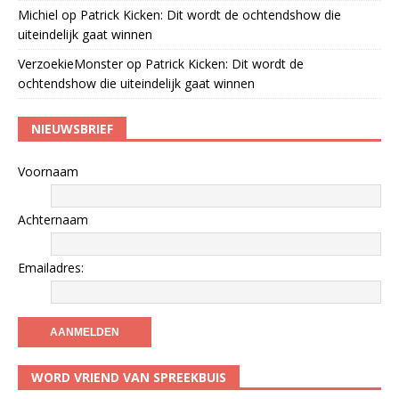
Michiel
op
Patrick Kicken: Dit wordt de ochtendshow die
uiteindelijk gaat winnen
VerzoekieMonster
op
Patrick Kicken: Dit wordt de
ochtendshow die uiteindelijk gaat winnen
NIEUWSBRIEF
Voornaam
Achternaam
Emailadres:
WORD VRIEND VAN SPREEKBUIS