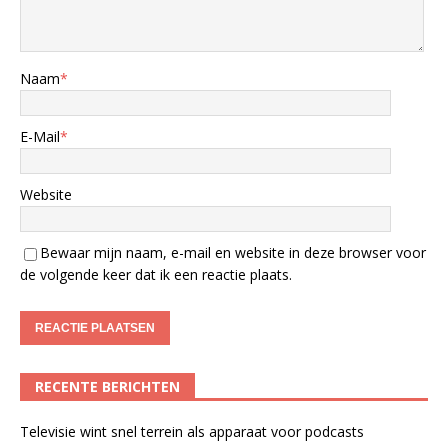
Naam
*
E-Mail
*
Website
Bewaar mijn naam, e-mail en website in deze browser voor
de volgende keer dat ik een reactie plaats.
RECENTE BERICHTEN
Televisie wint snel terrein als apparaat voor podcasts